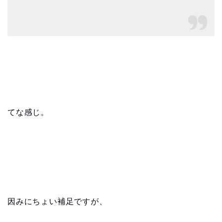
てな感じ。
因みにちょい補足ですが、