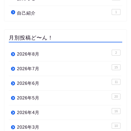
1
自己紹介
月別投稿ど〜ん！
2
2026年8月
15
2026年7月
11
2026年6月
20
2026年5月
16
2026年4月
10
2026年3月