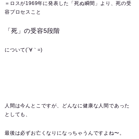
＝ロスが1969年に発表した「死ぬ瞬間」より、死の受
容プロセスこと
「死」の受容5段階
について(´∀｀=)
人間は今んとこですが、どんなに健康な人間であった
としても、
最後は必ずお亡くなりになっちゃうんですよね〜。