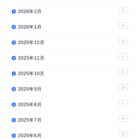
8
2026年2月
9
2026年1月
21
2025年12月
3
2025年11月
8
2025年10月
18
2025年9月
1
2025年8月
15
2025年7月
12
2025年6月