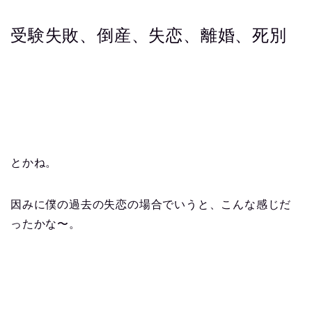
受験失敗、倒産、失恋、離婚、死別
とかね。
因みに僕の過去の失恋の場合でいうと、こんな感じだ
ったかな〜。