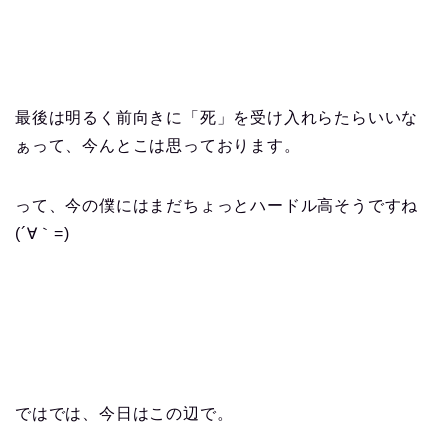
最後は明るく前向きに「死」を受け入れらたらいいな
ぁって、今んとこは思っております。
って、今の僕にはまだちょっとハードル高そうですね
(´∀｀=)
ではでは、今日はこの辺で。