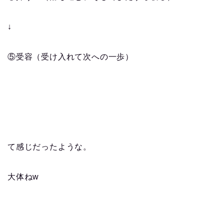
↓
⑤受容（受け入れて次への一歩）
て感じだったような。
大体ねw