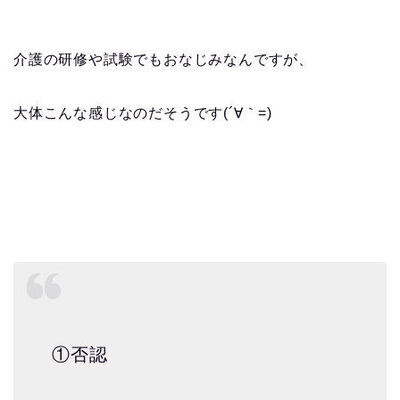
介護の研修や試験でもおなじみなんですが、
大体こんな感じなのだそうです(´∀｀=)
①否認