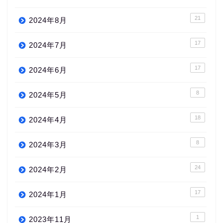
21
2024年8月
17
2024年7月
17
2024年6月
8
2024年5月
18
2024年4月
8
2024年3月
24
2024年2月
17
2024年1月
1
2023年11月