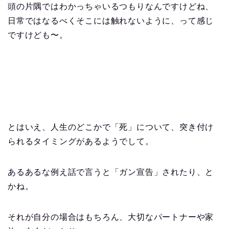
頭の片隅ではわかっちゃいるつもりなんですけどね、
日常ではなるべくそこには触れないように、って感じ
ですけども〜。
とはいえ、人生のどこかで「死」について、突き付け
られるタイミングがあるようでして。
あるあるな例え話で言うと「ガン宣告」されたり、と
かね。
それが自分の場合はもちろん、大切なパートナーや家