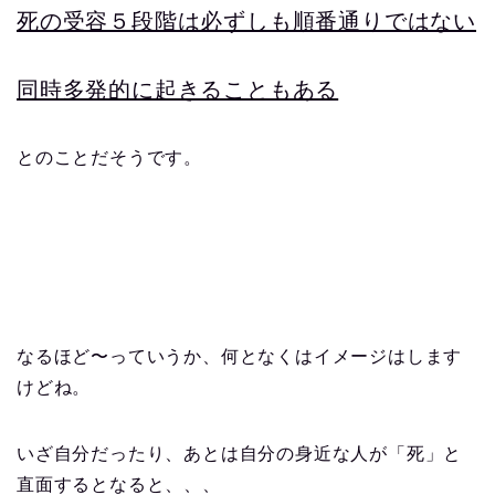
死の受容５段階は必ずしも順番通りではない
同時多発的に起きることもある
とのことだそうです。
なるほど〜っていうか、何となくはイメージはします
けどね。
いざ自分だったり、あとは自分の身近な人が「死」と
直面するとなると、、、