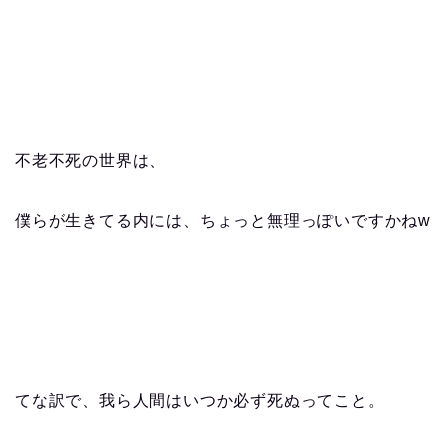
不老不死の世界は、
僕らが生きてる内には、ちょっと無理っぽいですかねw
てな訳で、我ら人間はいつか必ず死ぬってこと。