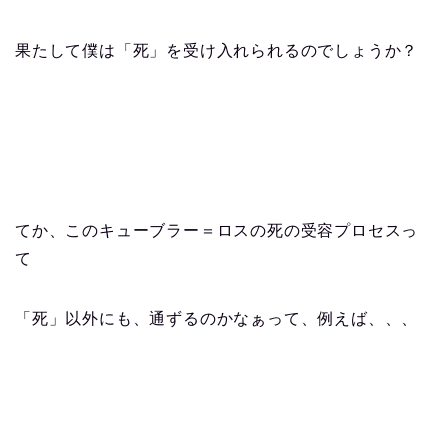
果たして僕は「死」を受け入れられるのでしょうか？
てか、このキューブラー＝ロスの死の受容プロセスっ
て
「死」以外にも、通ずるのかなぁって、例えば、、、