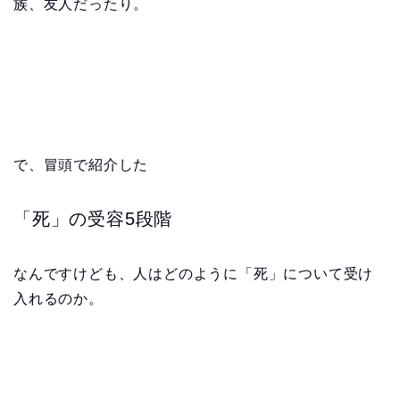
族、友人だったり。
で、冒頭で紹介した
「死」の受容5段階
なんですけども、人はどのように「死」について受け
入れるのか。