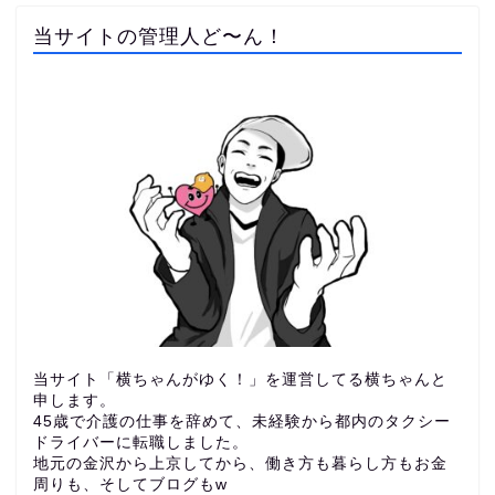
当サイトの管理人ど〜ん！
当サイト「横ちゃんがゆく！」を運営してる横ちゃんと
申します。
45歳で介護の仕事を辞めて、未経験から都内のタクシー
ドライバーに転職しました。
地元の金沢から上京してから、働き方も暮らし方もお金
周りも、
そしてブログもw