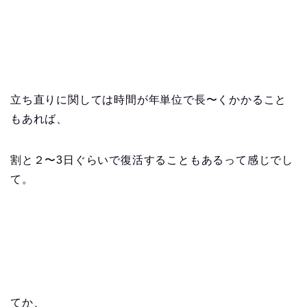
立ち直りに関しては時間が年単位で長〜くかかること
もあれば、
割と２〜3日ぐらいで復活することもあるって感じでし
て。
てか、