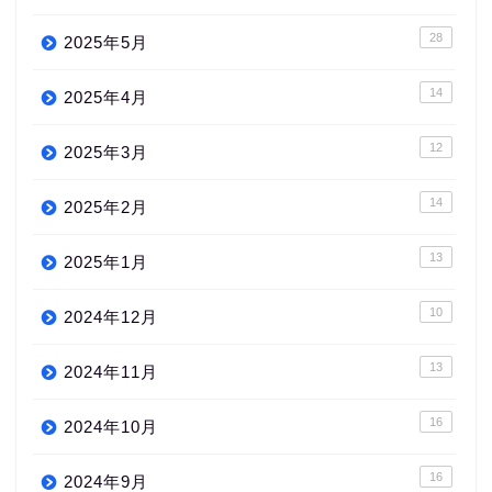
28
2025年5月
14
2025年4月
12
2025年3月
14
2025年2月
13
2025年1月
10
2024年12月
13
2024年11月
16
2024年10月
16
2024年9月