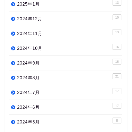
13
2025年1月
10
2024年12月
13
2024年11月
16
2024年10月
16
2024年9月
21
2024年8月
17
2024年7月
17
2024年6月
8
2024年5月