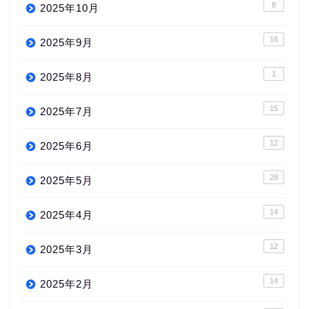
8
2025年10月
18
2025年9月
1
2025年8月
15
2025年7月
12
2025年6月
28
2025年5月
14
2025年4月
12
2025年3月
14
2025年2月