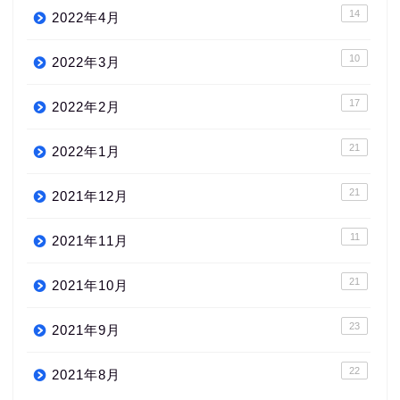
14
2022年4月
10
2022年3月
17
2022年2月
21
2022年1月
21
2021年12月
11
2021年11月
21
2021年10月
23
2021年9月
22
2021年8月