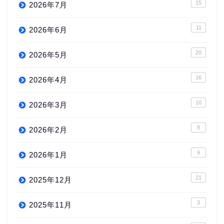
15
2026年7月
11
2026年6月
20
2026年5月
16
2026年4月
10
2026年3月
8
2026年2月
9
2026年1月
21
2025年12月
3
2025年11月