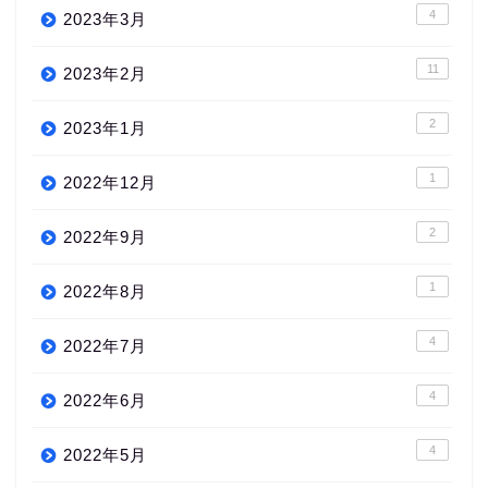
4
2023年3月
11
2023年2月
2
2023年1月
1
2022年12月
2
2022年9月
1
2022年8月
4
2022年7月
4
2022年6月
4
2022年5月