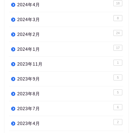
18
2024年4月
8
2024年3月
24
2024年2月
17
2024年1月
1
2023年11月
5
2023年9月
5
2023年8月
6
2023年7月
2
2023年4月