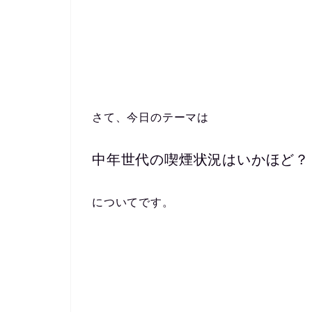
さて、今日のテーマは
中年世代の喫煙状況はいかほど？
についてです。