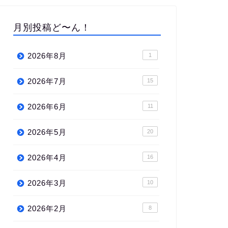
月別投稿ど〜ん！
2026年8月
1
2026年7月
15
2026年6月
11
2026年5月
20
2026年4月
16
2026年3月
10
2026年2月
8