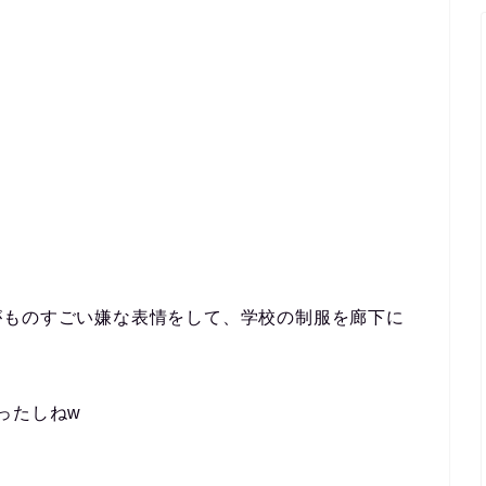
がものすごい嫌な表情をして、学校の制服を廊下に
ったしねw