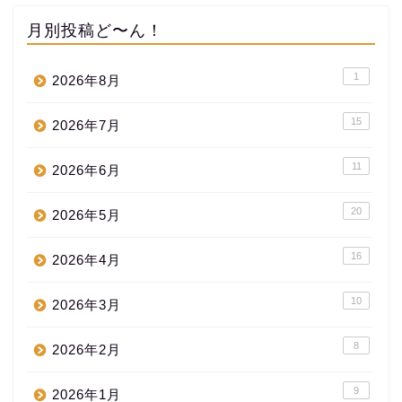
月別投稿ど〜ん！
1
2026年8月
15
2026年7月
11
2026年6月
20
2026年5月
16
2026年4月
10
2026年3月
8
2026年2月
9
2026年1月