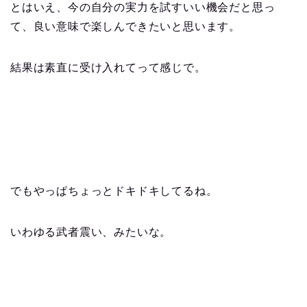
とはいえ、今の自分の実力を試すいい機会だと思っ
て、良い意味で楽しんできたいと思います。
結果は素直に受け入れてって感じで。
でもやっぱちょっとドキドキしてるね。
いわゆる武者震い、みたいな。