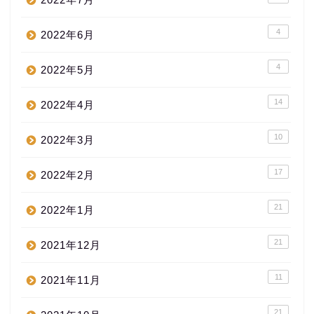
4
2022年6月
4
2022年5月
14
2022年4月
10
2022年3月
17
2022年2月
21
2022年1月
21
2021年12月
11
2021年11月
21