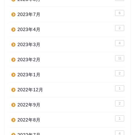
6
2023年7月
2
2023年4月
4
2023年3月
11
2023年2月
2
2023年1月
1
2022年12月
2
2022年9月
1
2022年8月
4
2022年7月