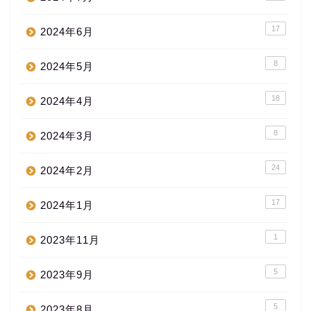
17
2024年6月
8
2024年5月
18
2024年4月
8
2024年3月
24
2024年2月
17
2024年1月
1
2023年11月
5
2023年9月
5
2023年8月