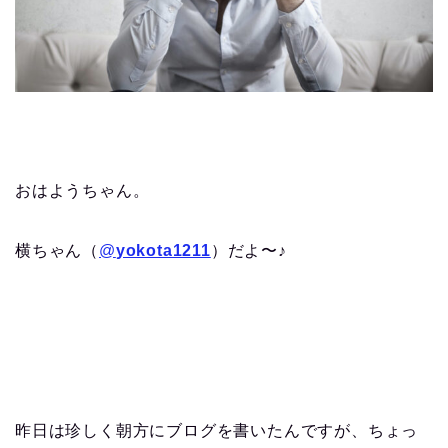
おはようちゃん。
横ちゃん（
@
yokota1211
）だよ〜♪
昨日は珍しく朝方にブログを書いたんですが、ちょっ