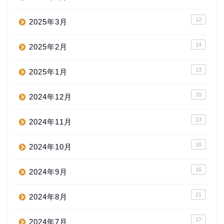
12
2025年3月
14
2025年2月
13
2025年1月
10
2024年12月
13
2024年11月
16
2024年10月
16
2024年9月
21
2024年8月
17
2024年7月