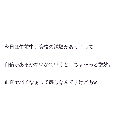
今日は午前中、資格の試験がありまして。
自信があるかないかでいうと、ちょ〜っと微妙。
正直ヤバイなぁって感じなんですけどもw