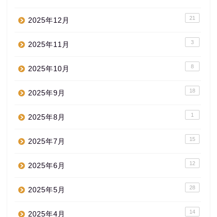
21
2025年12月
3
2025年11月
8
2025年10月
18
2025年9月
1
2025年8月
15
2025年7月
12
2025年6月
28
2025年5月
14
2025年4月