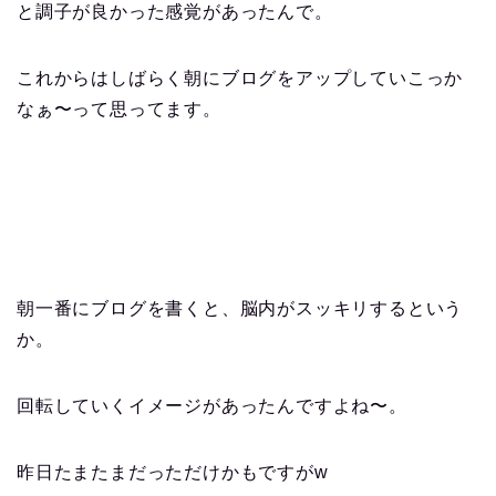
と調子が良かった感覚があったんで。
これからはしばらく朝にブログをアップしていこっか
なぁ〜って思ってます。
朝一番にブログを書くと、脳内がスッキリするという
か。
回転していくイメージがあったんですよね〜。
昨日たまたまだっただけかもですがw