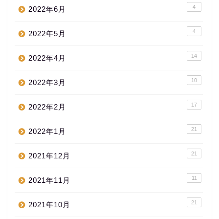
4
2022年6月
4
2022年5月
14
2022年4月
10
2022年3月
17
2022年2月
21
2022年1月
21
2021年12月
11
2021年11月
21
2021年10月