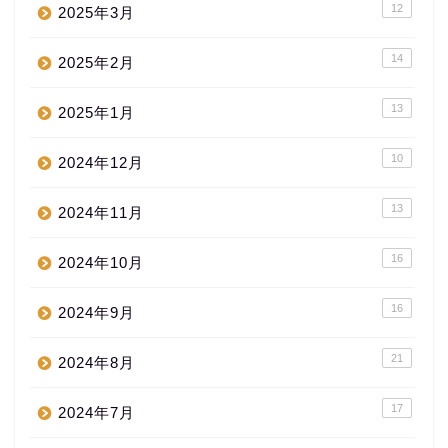
12
2025年3月
14
2025年2月
13
2025年1月
10
2024年12月
13
2024年11月
16
2024年10月
16
2024年9月
21
2024年8月
17
2024年7月