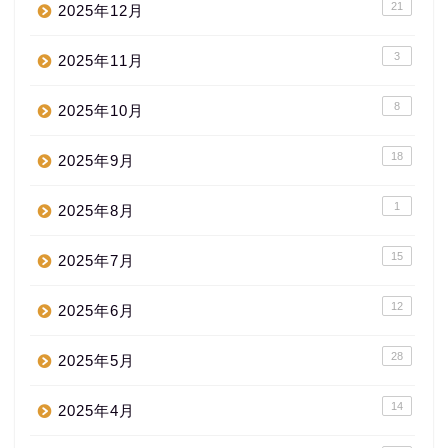
21
2025年12月
3
2025年11月
8
2025年10月
18
2025年9月
1
2025年8月
15
2025年7月
12
2025年6月
28
2025年5月
14
2025年4月