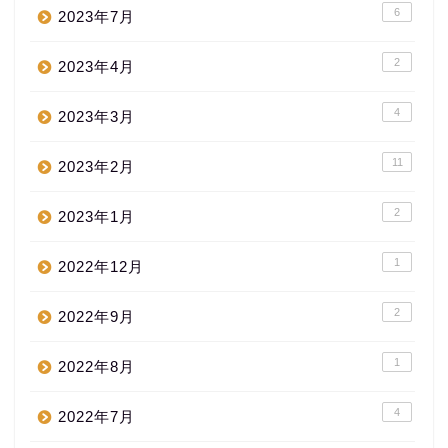
6
2023年7月
2
2023年4月
4
2023年3月
11
2023年2月
2
2023年1月
1
2022年12月
2
2022年9月
1
2022年8月
4
2022年7月