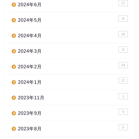
17
2024年6月
8
2024年5月
18
2024年4月
8
2024年3月
24
2024年2月
17
2024年1月
1
2023年11月
5
2023年9月
5
2023年8月