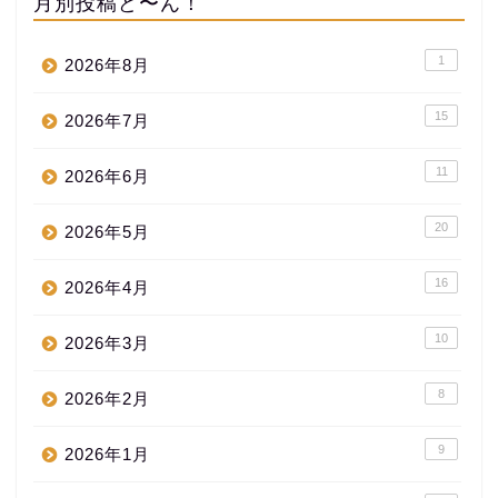
月別投稿ど〜ん！
1
2026年8月
15
2026年7月
11
2026年6月
20
2026年5月
16
2026年4月
10
2026年3月
8
2026年2月
9
2026年1月