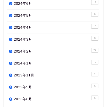
17
2024年6月
8
2024年5月
18
2024年4月
8
2024年3月
24
2024年2月
17
2024年1月
1
2023年11月
5
2023年9月
5
2023年8月