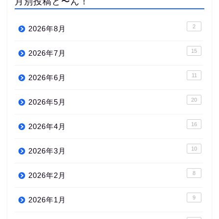
月別投稿ど〜ん！
2
2026年8月
15
2026年7月
11
2026年6月
20
2026年5月
16
2026年4月
10
2026年3月
8
2026年2月
9
2026年1月