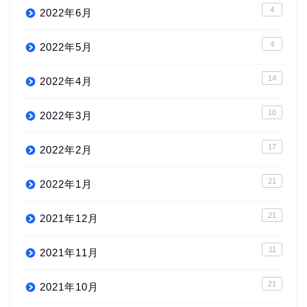
4
2022年6月
4
2022年5月
14
2022年4月
10
2022年3月
17
2022年2月
21
2022年1月
21
2021年12月
11
2021年11月
21
2021年10月