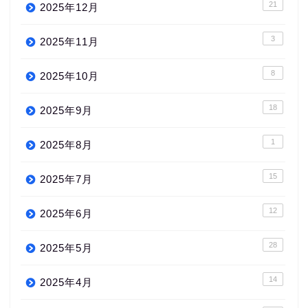
21
2025年12月
3
2025年11月
8
2025年10月
18
2025年9月
1
2025年8月
15
2025年7月
12
2025年6月
28
2025年5月
14
2025年4月