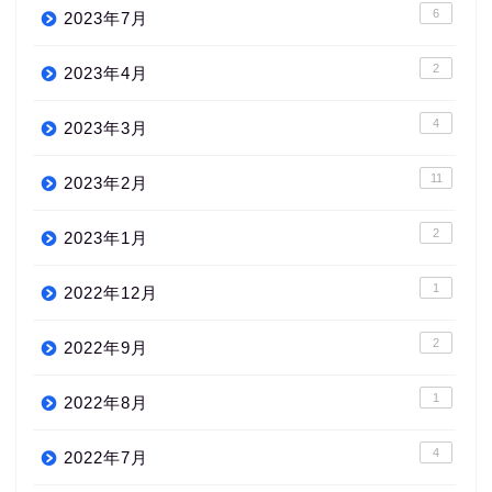
6
2023年7月
2
2023年4月
4
2023年3月
11
2023年2月
2
2023年1月
1
2022年12月
2
2022年9月
1
2022年8月
4
2022年7月