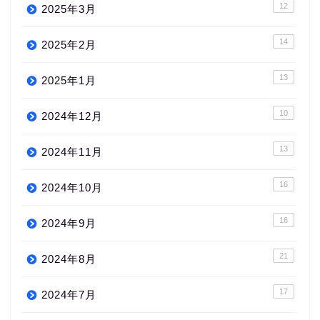
12
2025年3月
14
2025年2月
13
2025年1月
10
2024年12月
13
2024年11月
16
2024年10月
16
2024年9月
21
2024年8月
17
2024年7月