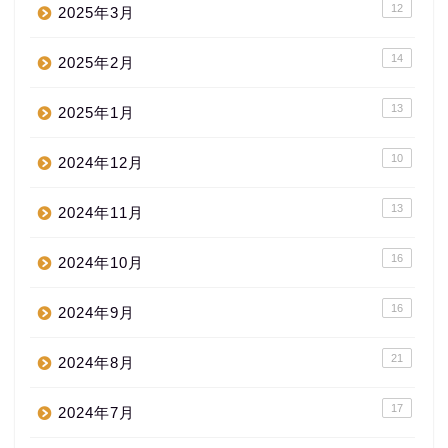
12
2025年3月
14
2025年2月
13
2025年1月
10
2024年12月
13
2024年11月
16
2024年10月
16
2024年9月
21
2024年8月
17
2024年7月