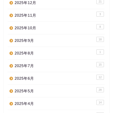
21
2025年12月
3
2025年11月
8
2025年10月
18
2025年9月
1
2025年8月
15
2025年7月
12
2025年6月
28
2025年5月
14
2025年4月