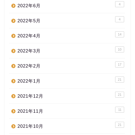
4
2022年6月
4
2022年5月
14
2022年4月
10
2022年3月
17
2022年2月
21
2022年1月
21
2021年12月
11
2021年11月
21
2021年10月