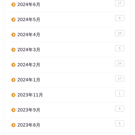
17
2024年6月
8
2024年5月
18
2024年4月
8
2024年3月
24
2024年2月
17
2024年1月
1
2023年11月
5
2023年9月
5
2023年8月