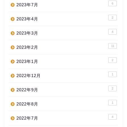
6
2023年7月
2
2023年4月
4
2023年3月
11
2023年2月
2
2023年1月
1
2022年12月
2
2022年9月
1
2022年8月
4
2022年7月