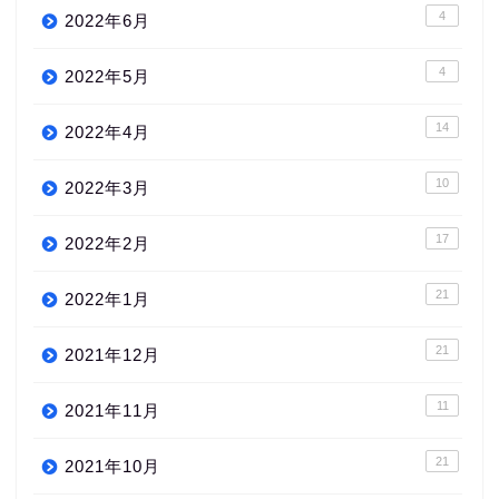
4
2022年6月
4
2022年5月
14
2022年4月
10
2022年3月
17
2022年2月
21
2022年1月
21
2021年12月
11
2021年11月
21
2021年10月