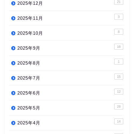
21
2025年12月
3
2025年11月
8
2025年10月
18
2025年9月
1
2025年8月
15
2025年7月
12
2025年6月
28
2025年5月
14
2025年4月