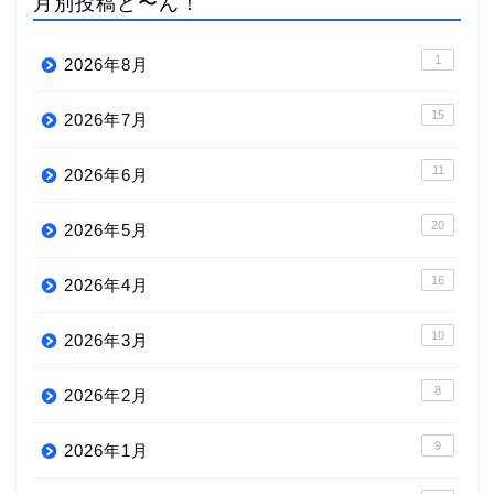
月別投稿ど〜ん！
1
2026年8月
15
2026年7月
11
2026年6月
20
2026年5月
16
2026年4月
10
2026年3月
8
2026年2月
9
2026年1月