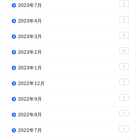
6
2023年7月
2
2023年4月
4
2023年3月
11
2023年2月
2
2023年1月
1
2022年12月
2
2022年9月
1
2022年8月
4
2022年7月