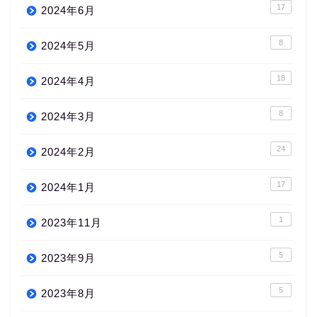
17
2024年6月
8
2024年5月
18
2024年4月
8
2024年3月
24
2024年2月
17
2024年1月
1
2023年11月
5
2023年9月
5
2023年8月