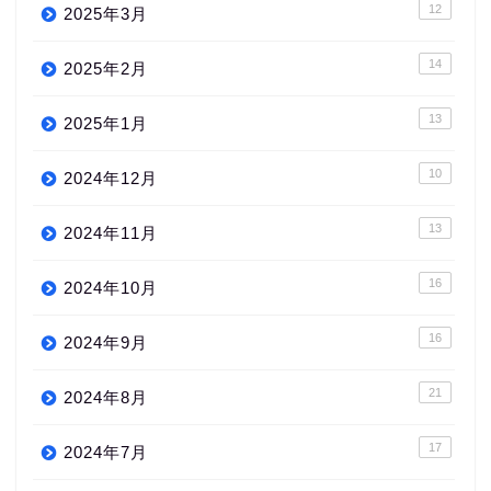
12
2025年3月
14
2025年2月
13
2025年1月
10
2024年12月
13
2024年11月
16
2024年10月
16
2024年9月
21
2024年8月
17
2024年7月