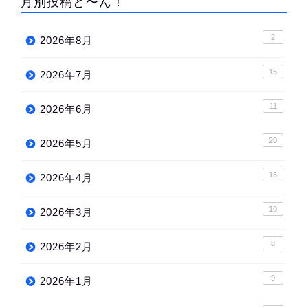
月別投稿ど〜ん！
2
2026年8月
15
2026年7月
11
2026年6月
20
2026年5月
16
2026年4月
10
2026年3月
8
2026年2月
9
2026年1月