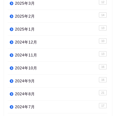
12
2025年3月
14
2025年2月
13
2025年1月
10
2024年12月
13
2024年11月
16
2024年10月
16
2024年9月
21
2024年8月
17
2024年7月