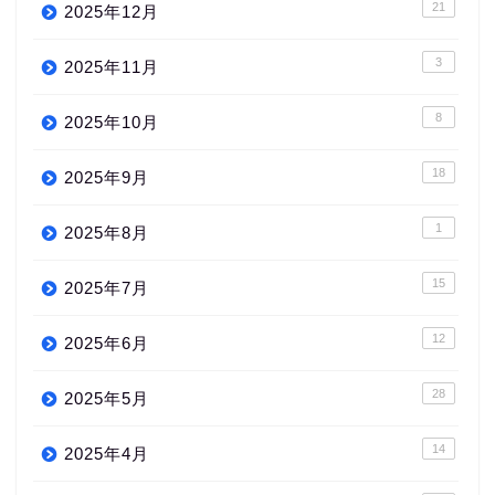
21
2025年12月
3
2025年11月
8
2025年10月
18
2025年9月
1
2025年8月
15
2025年7月
12
2025年6月
28
2025年5月
14
2025年4月