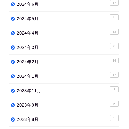
17
2024年6月
8
2024年5月
18
2024年4月
8
2024年3月
24
2024年2月
17
2024年1月
1
2023年11月
5
2023年9月
5
2023年8月