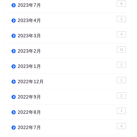
6
2023年7月
2
2023年4月
4
2023年3月
11
2023年2月
2
2023年1月
1
2022年12月
2
2022年9月
1
2022年8月
4
2022年7月