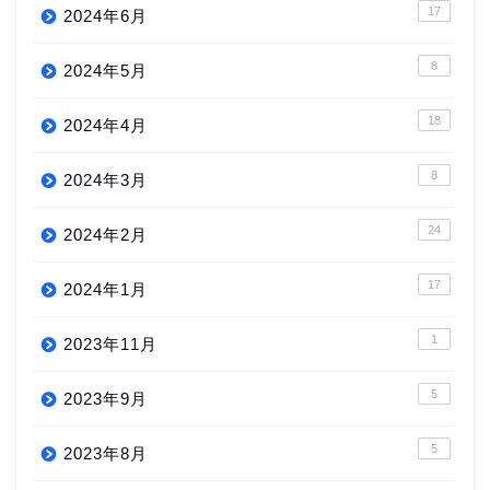
17
2024年6月
8
2024年5月
18
2024年4月
8
2024年3月
24
2024年2月
17
2024年1月
1
2023年11月
5
2023年9月
5
2023年8月