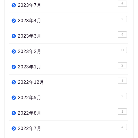
6
2023年7月
2
2023年4月
4
2023年3月
11
2023年2月
2
2023年1月
1
2022年12月
2
2022年9月
1
2022年8月
4
2022年7月