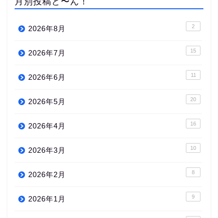
月別投稿ど〜ん！
2
2026年8月
15
2026年7月
11
2026年6月
20
2026年5月
16
2026年4月
10
2026年3月
8
2026年2月
9
2026年1月