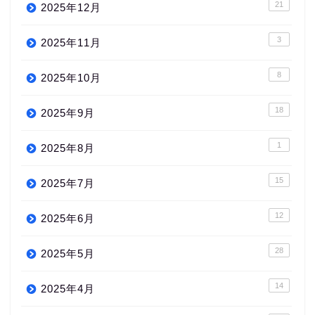
21
2025年12月
3
2025年11月
8
2025年10月
18
2025年9月
1
2025年8月
15
2025年7月
12
2025年6月
28
2025年5月
14
2025年4月