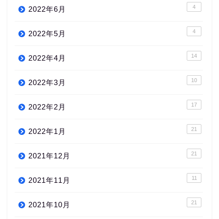
4
2022年6月
4
2022年5月
14
2022年4月
10
2022年3月
17
2022年2月
21
2022年1月
21
2021年12月
11
2021年11月
21
2021年10月