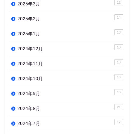
12
2025年3月
14
2025年2月
13
2025年1月
10
2024年12月
13
2024年11月
16
2024年10月
16
2024年9月
21
2024年8月
17
2024年7月