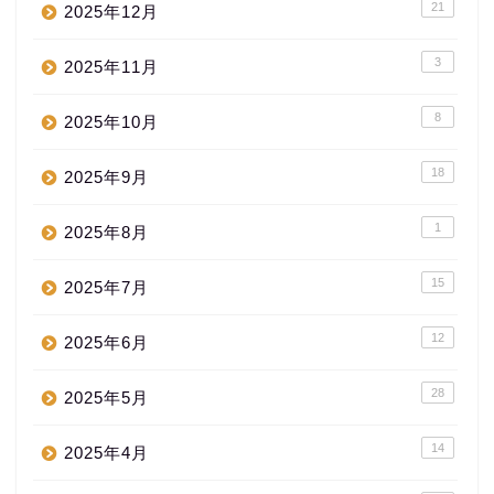
21
2025年12月
3
2025年11月
8
2025年10月
18
2025年9月
1
2025年8月
15
2025年7月
12
2025年6月
28
2025年5月
14
2025年4月