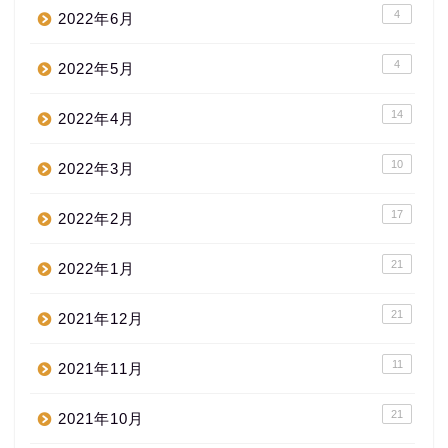
4
2022年6月
4
2022年5月
14
2022年4月
10
2022年3月
17
2022年2月
21
2022年1月
21
2021年12月
11
2021年11月
21
2021年10月