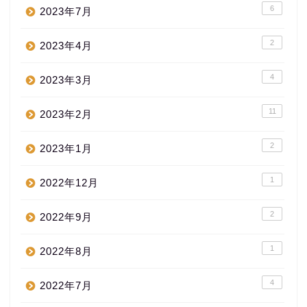
6
2023年7月
2
2023年4月
4
2023年3月
11
2023年2月
2
2023年1月
1
2022年12月
2
2022年9月
1
2022年8月
4
2022年7月