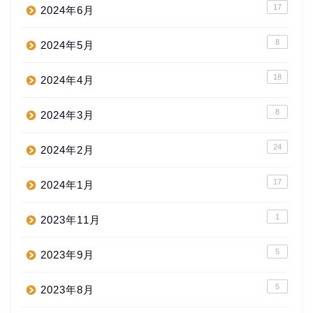
17
2024年6月
8
2024年5月
18
2024年4月
8
2024年3月
24
2024年2月
17
2024年1月
1
2023年11月
5
2023年9月
5
2023年8月