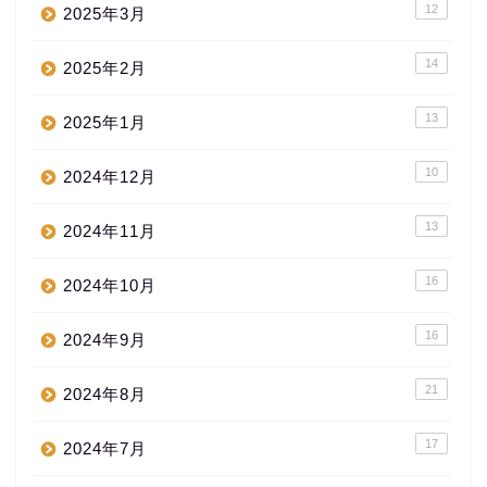
12
2025年3月
14
2025年2月
13
2025年1月
10
2024年12月
13
2024年11月
16
2024年10月
16
2024年9月
21
2024年8月
17
2024年7月