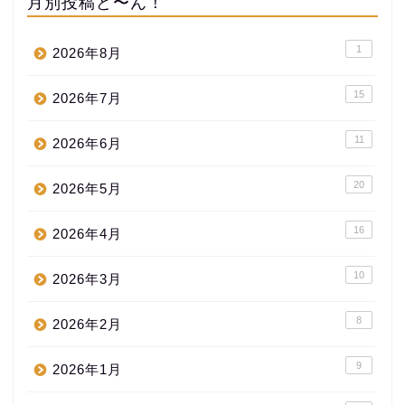
月別投稿ど〜ん！
1
2026年8月
15
2026年7月
11
2026年6月
20
2026年5月
16
2026年4月
10
2026年3月
8
2026年2月
9
2026年1月