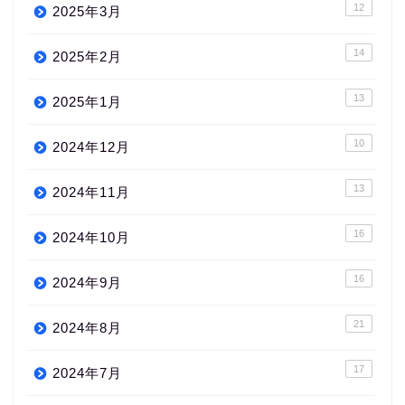
12
2025年3月
14
2025年2月
13
2025年1月
10
2024年12月
13
2024年11月
16
2024年10月
16
2024年9月
21
2024年8月
17
2024年7月