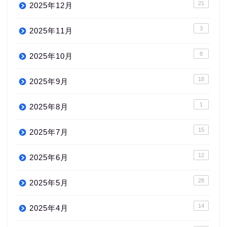
21
2025年12月
3
2025年11月
8
2025年10月
18
2025年9月
1
2025年8月
15
2025年7月
12
2025年6月
28
2025年5月
14
2025年4月