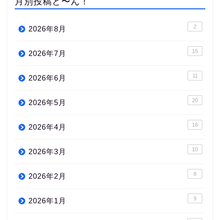
月別投稿ど〜ん！
2
2026年8月
15
2026年7月
11
2026年6月
20
2026年5月
16
2026年4月
10
2026年3月
8
2026年2月
9
2026年1月