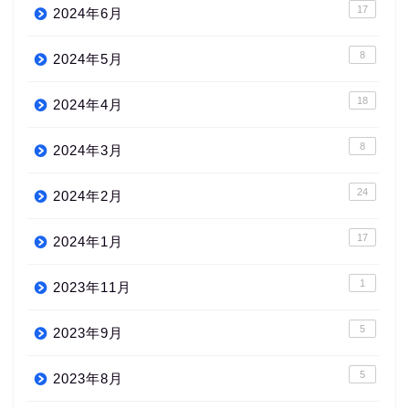
17
2024年6月
8
2024年5月
18
2024年4月
8
2024年3月
24
2024年2月
17
2024年1月
1
2023年11月
5
2023年9月
5
2023年8月