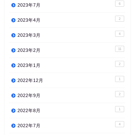
6
2023年7月
2
2023年4月
4
2023年3月
11
2023年2月
2
2023年1月
1
2022年12月
2
2022年9月
1
2022年8月
4
2022年7月