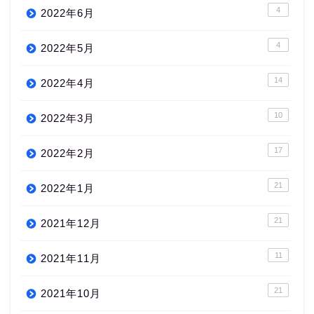
4
2022年6月
4
2022年5月
14
2022年4月
10
2022年3月
17
2022年2月
21
2022年1月
21
2021年12月
11
2021年11月
21
2021年10月