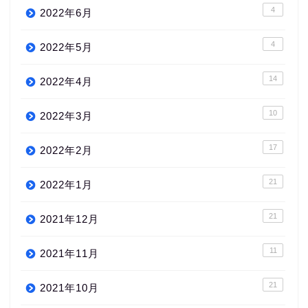
4
2022年6月
4
2022年5月
14
2022年4月
10
2022年3月
17
2022年2月
21
2022年1月
21
2021年12月
11
2021年11月
21
2021年10月