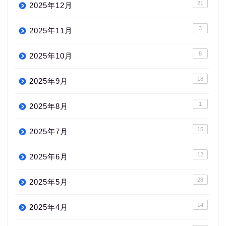
21
2025年12月
3
2025年11月
8
2025年10月
18
2025年9月
1
2025年8月
15
2025年7月
12
2025年6月
28
2025年5月
14
2025年4月