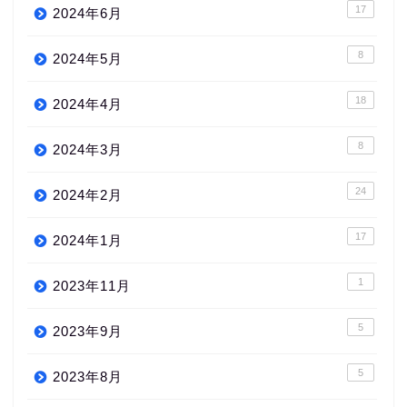
17
2024年6月
8
2024年5月
18
2024年4月
8
2024年3月
24
2024年2月
17
2024年1月
1
2023年11月
5
2023年9月
5
2023年8月