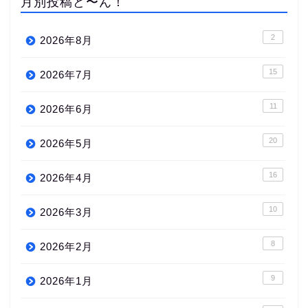
月別投稿ど〜ん！
2
2026年8月
15
2026年7月
11
2026年6月
20
2026年5月
16
2026年4月
10
2026年3月
8
2026年2月
9
2026年1月