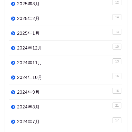
12
2025年3月
14
2025年2月
13
2025年1月
10
2024年12月
13
2024年11月
16
2024年10月
16
2024年9月
21
2024年8月
17
2024年7月