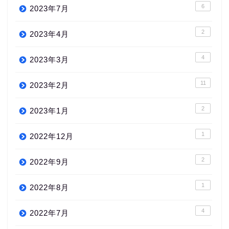
6
2023年7月
2
2023年4月
4
2023年3月
11
2023年2月
2
2023年1月
1
2022年12月
2
2022年9月
1
2022年8月
4
2022年7月