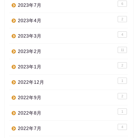
6
2023年7月
2
2023年4月
4
2023年3月
11
2023年2月
2
2023年1月
1
2022年12月
2
2022年9月
1
2022年8月
4
2022年7月