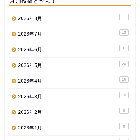
月別投稿ど〜ん！
1
2026年8月
15
2026年7月
11
2026年6月
20
2026年5月
16
2026年4月
10
2026年3月
8
2026年2月
9
2026年1月