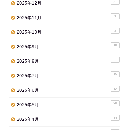
21
2025年12月
3
2025年11月
8
2025年10月
18
2025年9月
1
2025年8月
15
2025年7月
12
2025年6月
28
2025年5月
14
2025年4月