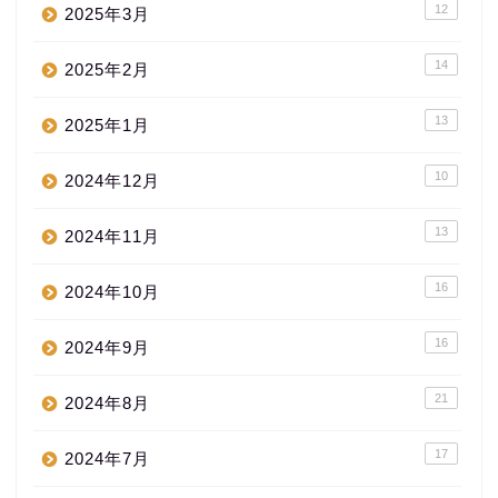
12
2025年3月
14
2025年2月
13
2025年1月
10
2024年12月
13
2024年11月
16
2024年10月
16
2024年9月
21
2024年8月
17
2024年7月