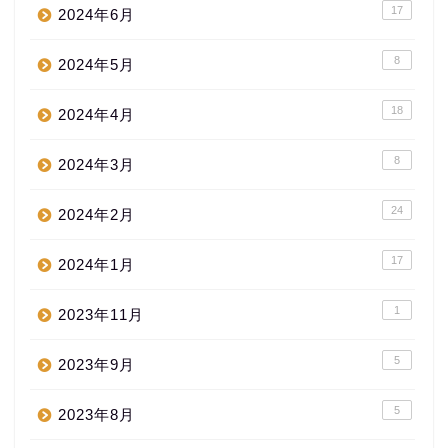
17
2024年6月
8
2024年5月
18
2024年4月
8
2024年3月
24
2024年2月
17
2024年1月
1
2023年11月
5
2023年9月
5
2023年8月