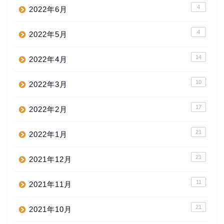
4
2022年6月
4
2022年5月
14
2022年4月
10
2022年3月
17
2022年2月
21
2022年1月
21
2021年12月
11
2021年11月
21
2021年10月