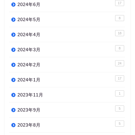
17
2024年6月
8
2024年5月
18
2024年4月
8
2024年3月
24
2024年2月
17
2024年1月
1
2023年11月
5
2023年9月
5
2023年8月