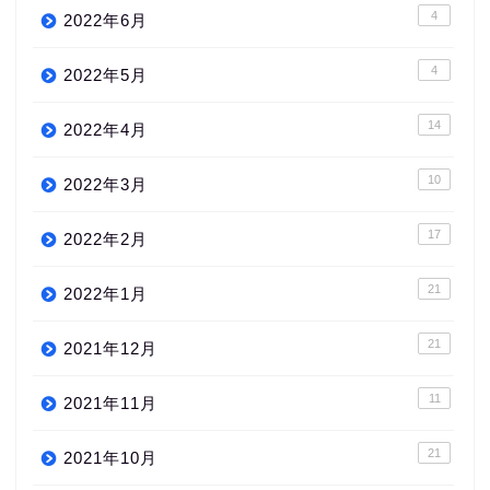
4
2022年6月
4
2022年5月
14
2022年4月
10
2022年3月
17
2022年2月
21
2022年1月
21
2021年12月
11
2021年11月
21
2021年10月