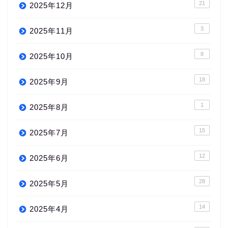
21
2025年12月
3
2025年11月
8
2025年10月
18
2025年9月
1
2025年8月
15
2025年7月
12
2025年6月
28
2025年5月
14
2025年4月