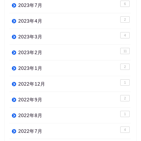
6
2023年7月
2
2023年4月
4
2023年3月
11
2023年2月
2
2023年1月
1
2022年12月
2
2022年9月
1
2022年8月
4
2022年7月