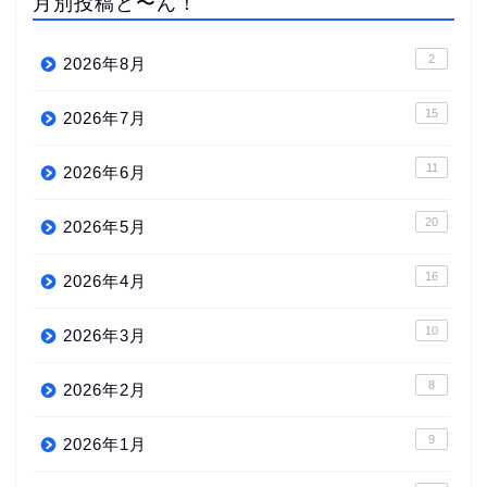
月別投稿ど〜ん！
2
2026年8月
15
2026年7月
11
2026年6月
20
2026年5月
16
2026年4月
10
2026年3月
8
2026年2月
9
2026年1月