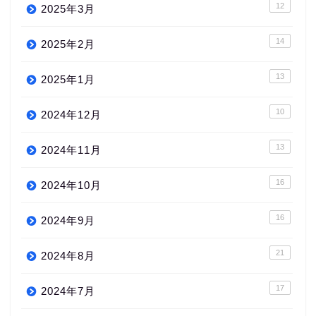
12
2025年3月
14
2025年2月
13
2025年1月
10
2024年12月
13
2024年11月
16
2024年10月
16
2024年9月
21
2024年8月
17
2024年7月