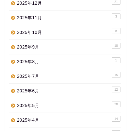
21
2025年12月
3
2025年11月
8
2025年10月
18
2025年9月
1
2025年8月
15
2025年7月
12
2025年6月
28
2025年5月
14
2025年4月