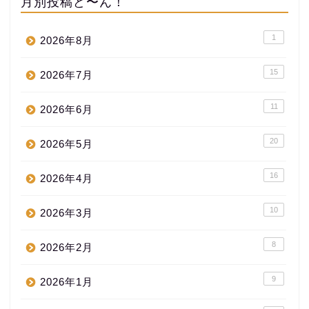
月別投稿ど〜ん！
1
2026年8月
15
2026年7月
11
2026年6月
20
2026年5月
16
2026年4月
10
2026年3月
8
2026年2月
9
2026年1月