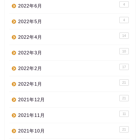
4
2022年6月
4
2022年5月
14
2022年4月
10
2022年3月
17
2022年2月
21
2022年1月
21
2021年12月
11
2021年11月
21
2021年10月