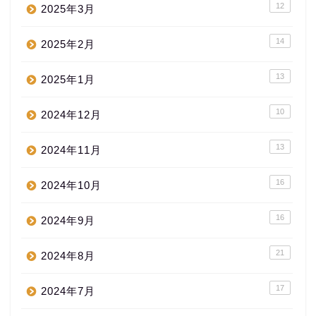
12
2025年3月
14
2025年2月
13
2025年1月
10
2024年12月
13
2024年11月
16
2024年10月
16
2024年9月
21
2024年8月
17
2024年7月