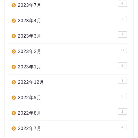
6
2023年7月
2
2023年4月
4
2023年3月
11
2023年2月
2
2023年1月
1
2022年12月
2
2022年9月
1
2022年8月
4
2022年7月