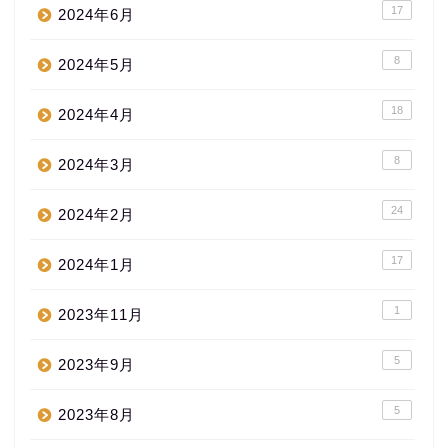
17
2024年6月
8
2024年5月
18
2024年4月
8
2024年3月
24
2024年2月
17
2024年1月
1
2023年11月
5
2023年9月
5
2023年8月