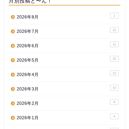
月別投稿ど〜ん！
1
2026年8月
15
2026年7月
11
2026年6月
20
2026年5月
16
2026年4月
10
2026年3月
8
2026年2月
9
2026年1月