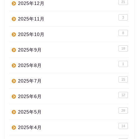
21
2025年12月
3
2025年11月
8
2025年10月
18
2025年9月
1
2025年8月
15
2025年7月
12
2025年6月
28
2025年5月
14
2025年4月