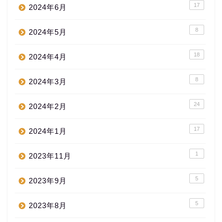
17
2024年6月
8
2024年5月
18
2024年4月
8
2024年3月
24
2024年2月
17
2024年1月
1
2023年11月
5
2023年9月
5
2023年8月