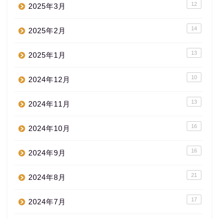
12
2025年3月
14
2025年2月
13
2025年1月
10
2024年12月
13
2024年11月
16
2024年10月
16
2024年9月
21
2024年8月
17
2024年7月