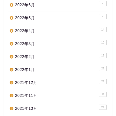
4
2022年6月
4
2022年5月
14
2022年4月
10
2022年3月
17
2022年2月
21
2022年1月
21
2021年12月
11
2021年11月
21
2021年10月