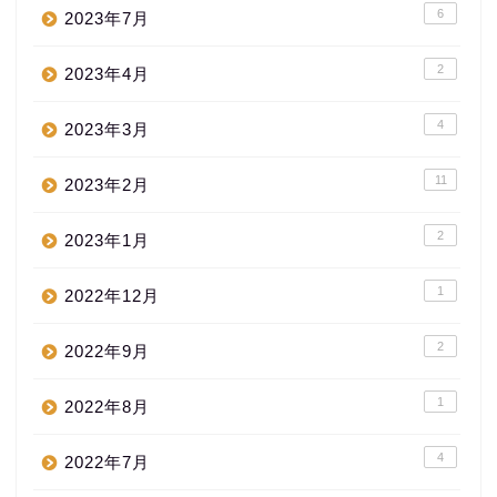
6
2023年7月
2
2023年4月
4
2023年3月
11
2023年2月
2
2023年1月
1
2022年12月
2
2022年9月
1
2022年8月
4
2022年7月