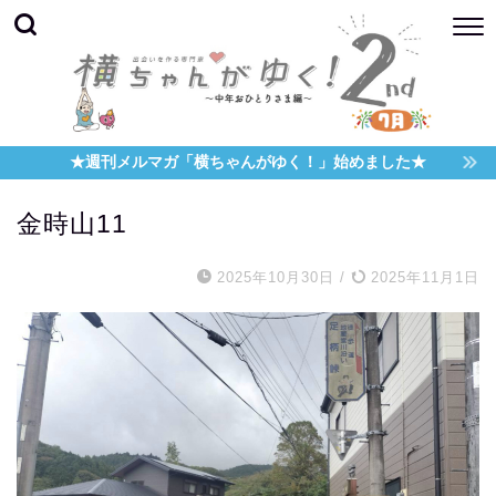
★週刊メルマガ「横ちゃんがゆく！」始めました★
金時山11
2025年10月30日
/
2025年11月1日