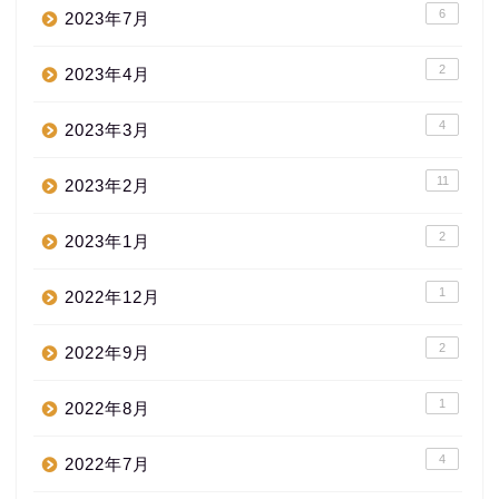
6
2023年7月
2
2023年4月
4
2023年3月
11
2023年2月
2
2023年1月
1
2022年12月
2
2022年9月
1
2022年8月
4
2022年7月