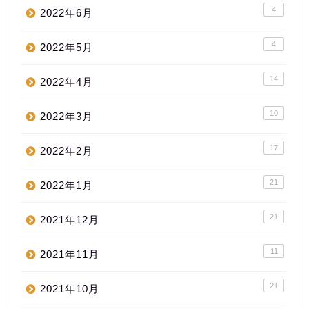
4
2022年6月
4
2022年5月
14
2022年4月
10
2022年3月
17
2022年2月
21
2022年1月
21
2021年12月
11
2021年11月
21
2021年10月