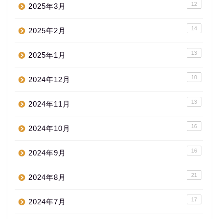
12
2025年3月
14
2025年2月
13
2025年1月
10
2024年12月
13
2024年11月
16
2024年10月
16
2024年9月
21
2024年8月
17
2024年7月