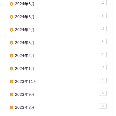
17
2024年6月
8
2024年5月
18
2024年4月
8
2024年3月
24
2024年2月
17
2024年1月
1
2023年11月
5
2023年9月
5
2023年8月