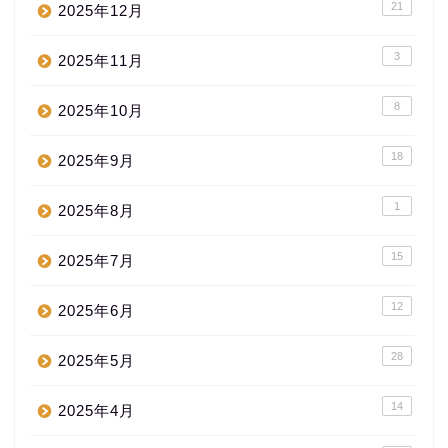
21
2025年12月
3
2025年11月
8
2025年10月
18
2025年9月
1
2025年8月
15
2025年7月
12
2025年6月
28
2025年5月
14
2025年4月