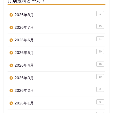
月別投稿ど〜ん！
1
2026年8月
15
2026年7月
11
2026年6月
20
2026年5月
16
2026年4月
10
2026年3月
8
2026年2月
9
2026年1月