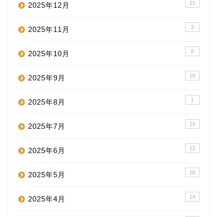
21
2025年12月
3
2025年11月
8
2025年10月
18
2025年9月
1
2025年8月
15
2025年7月
12
2025年6月
28
2025年5月
14
2025年4月