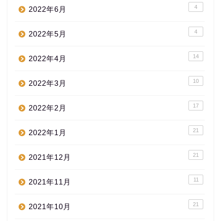
4
2022年6月
4
2022年5月
14
2022年4月
10
2022年3月
17
2022年2月
21
2022年1月
21
2021年12月
11
2021年11月
21
2021年10月