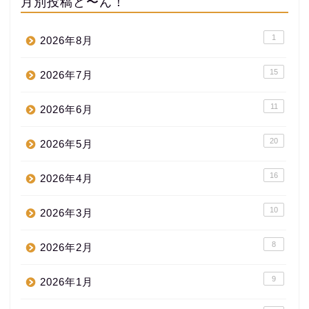
月別投稿ど〜ん！
1
2026年8月
15
2026年7月
11
2026年6月
20
2026年5月
16
2026年4月
10
2026年3月
8
2026年2月
9
2026年1月