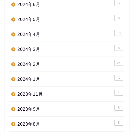
17
2024年6月
8
2024年5月
18
2024年4月
8
2024年3月
24
2024年2月
17
2024年1月
1
2023年11月
5
2023年9月
5
2023年8月