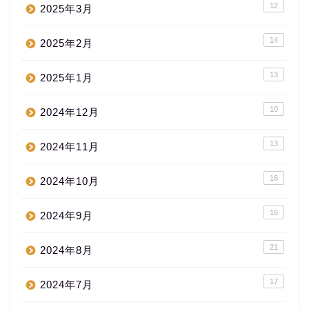
12
2025年3月
14
2025年2月
13
2025年1月
10
2024年12月
13
2024年11月
16
2024年10月
16
2024年9月
21
2024年8月
17
2024年7月