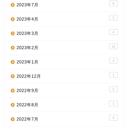
6
2023年7月
2
2023年4月
4
2023年3月
11
2023年2月
2
2023年1月
1
2022年12月
2
2022年9月
1
2022年8月
4
2022年7月