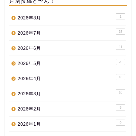
月別投稿ど〜ん！
1
2026年8月
15
2026年7月
11
2026年6月
20
2026年5月
16
2026年4月
10
2026年3月
8
2026年2月
9
2026年1月