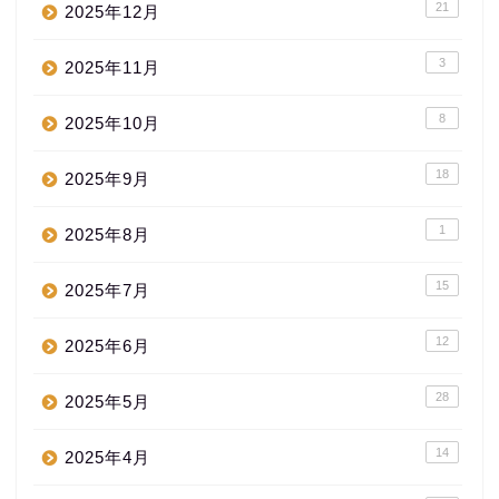
21
2025年12月
3
2025年11月
8
2025年10月
18
2025年9月
1
2025年8月
15
2025年7月
12
2025年6月
28
2025年5月
14
2025年4月