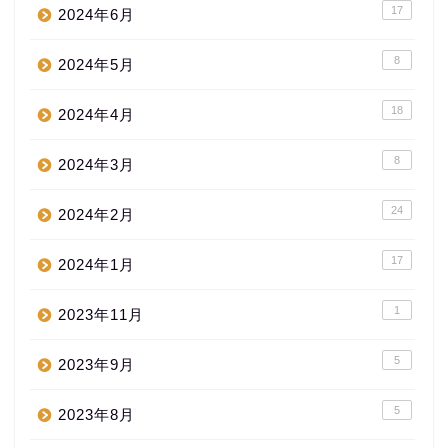
17
2024年6月
8
2024年5月
18
2024年4月
8
2024年3月
24
2024年2月
17
2024年1月
1
2023年11月
5
2023年9月
5
2023年8月