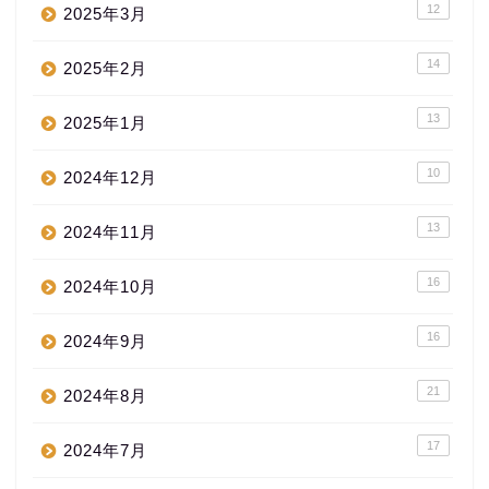
12
2025年3月
14
2025年2月
13
2025年1月
10
2024年12月
13
2024年11月
16
2024年10月
16
2024年9月
21
2024年8月
17
2024年7月