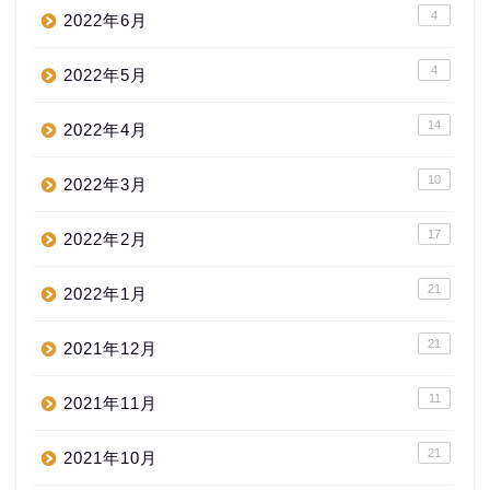
4
2022年6月
4
2022年5月
14
2022年4月
10
2022年3月
17
2022年2月
21
2022年1月
21
2021年12月
11
2021年11月
21
2021年10月