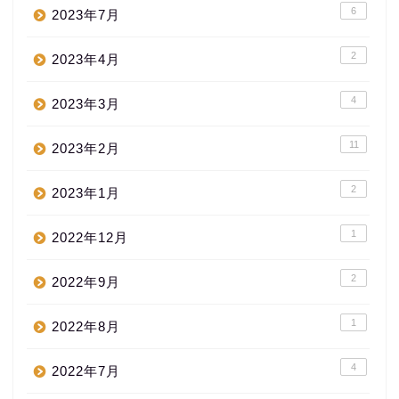
6
2023年7月
2
2023年4月
4
2023年3月
11
2023年2月
2
2023年1月
1
2022年12月
2
2022年9月
1
2022年8月
4
2022年7月