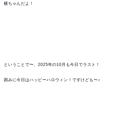
横ちゃんだよ！
ということで〜、2025年の10月も今日でラスト！
因みに今日はハッピーハロウィン！ですけども〜♪