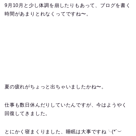
9月10月と少し体調を崩したりもあって、ブログを書く
時間があまりとれなくってですね〜。
夏の疲れがちょっと出ちゃいましたかね〜。
仕事も数日休んだりしていたんですが、今はようやく
回復してきました。
とにかく寝まくりました、睡眠は大事ですね╰(*´︶