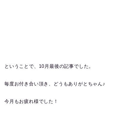
ということで、10月最後の記事でした。
毎度お付き合い頂き、どうもありがとちゃん♪
今月もお疲れ様でした！