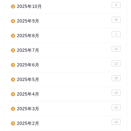
8
2025年10月
18
2025年9月
1
2025年8月
15
2025年7月
12
2025年6月
28
2025年5月
14
2025年4月
12
2025年3月
14
2025年2月