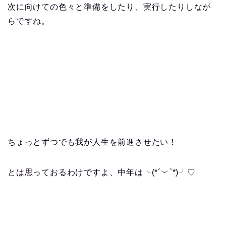
次に向けての色々と準備をしたり、実行したりしなが
らですね。
ちょっとずつでも我が人生を前進させたい！
とは思っておるわけですよ、中年は╰(*´︶`*)╯♡