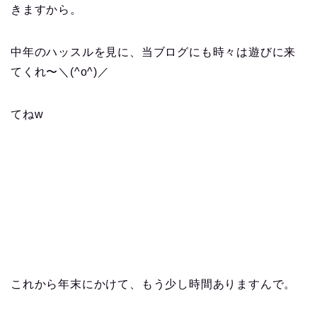
きますから。
中年のハッスルを見に、当ブログにも時々は遊びに来
てくれ〜＼(^o^)／
てねw
これから年末にかけて、もう少し時間ありますんで。