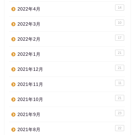
14
2022年4月
10
2022年3月
17
2022年2月
21
2022年1月
21
2021年12月
11
2021年11月
21
2021年10月
23
2021年9月
22
2021年8月