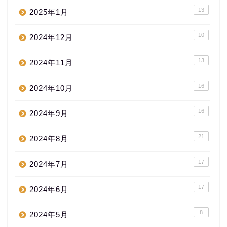
13
2025年1月
10
2024年12月
13
2024年11月
16
2024年10月
16
2024年9月
21
2024年8月
17
2024年7月
17
2024年6月
8
2024年5月