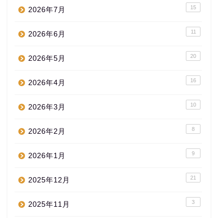
15
2026年7月
11
2026年6月
20
2026年5月
16
2026年4月
10
2026年3月
8
2026年2月
9
2026年1月
21
2025年12月
3
2025年11月