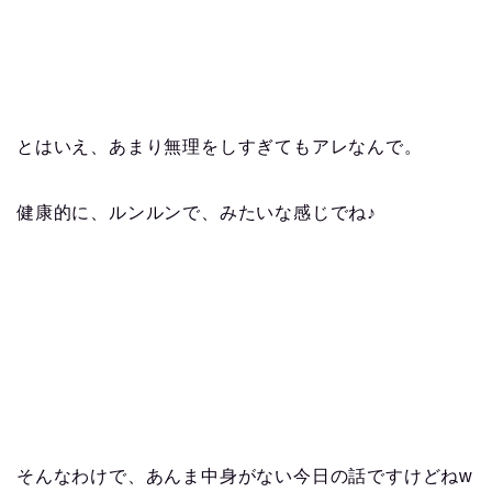
とはいえ、あまり無理をしすぎてもアレなんで。
健康的に、ルンルンで、みたいな感じでね♪
そんなわけで、あんま中身がない今日の話ですけどねw