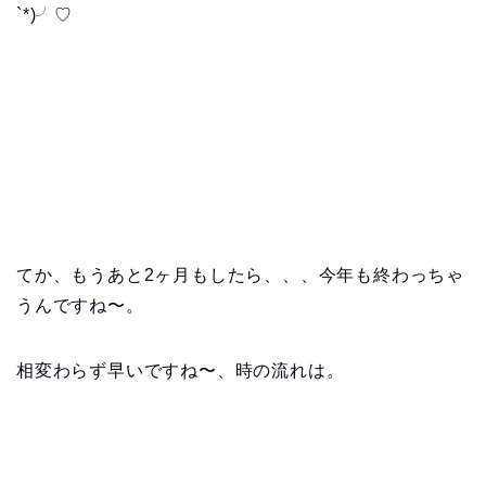
`*)╯♡
てか、もうあと2ヶ月もしたら、、、今年も終わっちゃ
うんですね〜。
相変わらず早いですね〜、時の流れは。