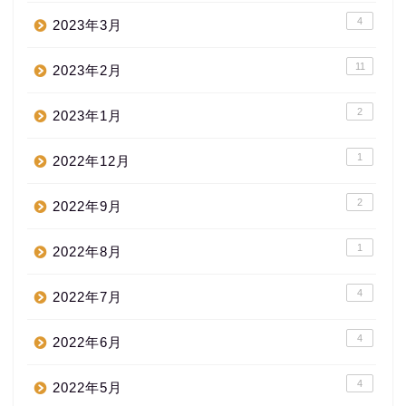
4
2023年3月
11
2023年2月
2
2023年1月
1
2022年12月
2
2022年9月
1
2022年8月
4
2022年7月
4
2022年6月
4
2022年5月