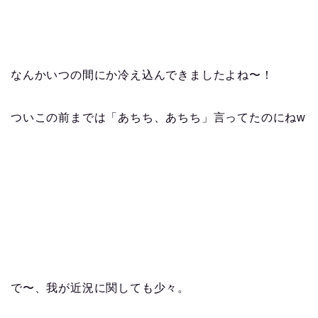
なんかいつの間にか冷え込んできましたよね〜！
ついこの前までは「あちち、あちち」言ってたのにねw
で〜、我が近況に関しても少々。