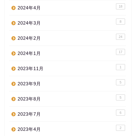
18
2024年4月
8
2024年3月
24
2024年2月
17
2024年1月
1
2023年11月
5
2023年9月
5
2023年8月
6
2023年7月
2
2023年4月