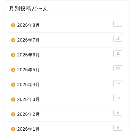
月別投稿ど〜ん！
1
2026年8月
15
2026年7月
11
2026年6月
20
2026年5月
16
2026年4月
10
2026年3月
8
2026年2月
9
2026年1月