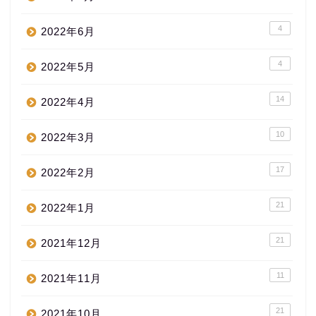
4
2022年6月
4
2022年5月
14
2022年4月
10
2022年3月
17
2022年2月
21
2022年1月
21
2021年12月
11
2021年11月
21
2021年10月