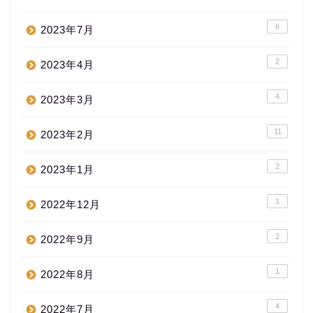
6
2023年7月
2
2023年4月
4
2023年3月
11
2023年2月
2
2023年1月
1
2022年12月
2
2022年9月
1
2022年8月
4
2022年7月