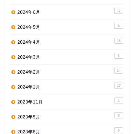
17
2024年6月
8
2024年5月
18
2024年4月
8
2024年3月
24
2024年2月
17
2024年1月
1
2023年11月
5
2023年9月
5
2023年8月