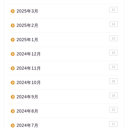
12
2025年3月
14
2025年2月
13
2025年1月
10
2024年12月
13
2024年11月
16
2024年10月
16
2024年9月
21
2024年8月
17
2024年7月