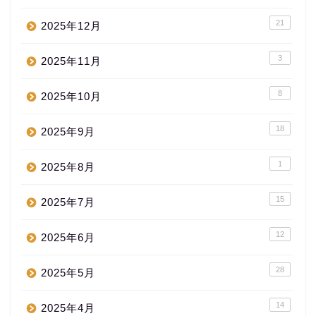
21
2025年12月
3
2025年11月
8
2025年10月
18
2025年9月
1
2025年8月
15
2025年7月
12
2025年6月
28
2025年5月
14
2025年4月