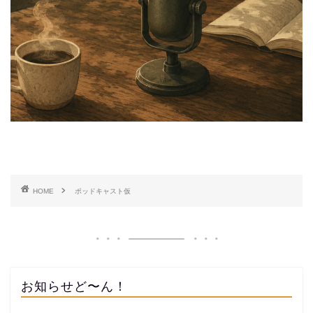
HOME
ポッドキャスト仮
お知らせど〜ん！