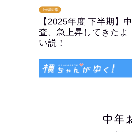
中年調査隊
【2025年度 下半期
査、急上昇してきたよ
い説！