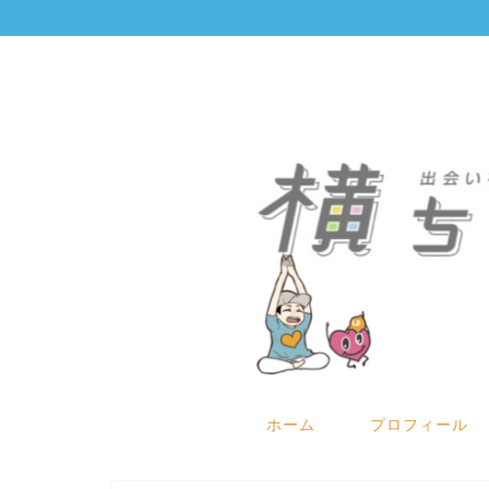
ホーム
プロフィール