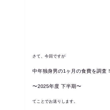
さて、今回ですが
中年独身男の1ヶ月の食費を調査
〜2025年度 下半期〜
てことでお送りします。