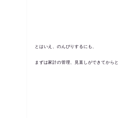
とはいえ、のんびりするにも、
まずは家計の管理、見直しができてから