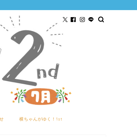
せ
横ちゃんがゆく！1st