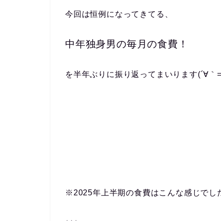
今回は恒例になってきてる、
中年独身男の毎月の食費！
を半年ぶりに振り返ってまいります(´∀｀=
※2025年上半期の食費はこんな感じでし