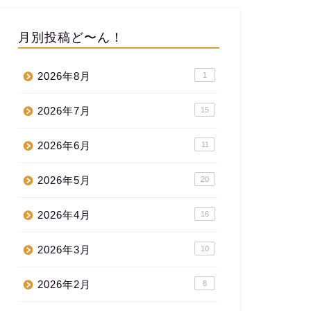
月別投稿ど〜ん！
2026年8月
1
2026年7月
15
2026年6月
11
2026年5月
20
2026年4月
16
2026年3月
10
2026年2月
8