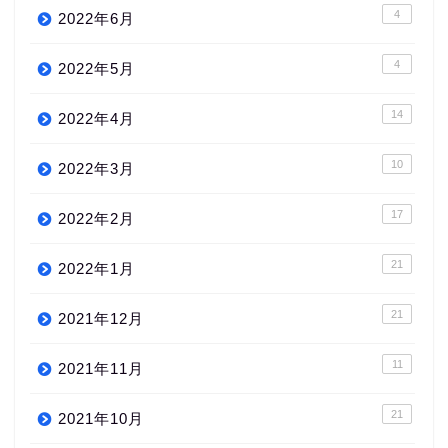
4
2022年6月
4
2022年5月
14
2022年4月
10
2022年3月
17
2022年2月
21
2022年1月
21
2021年12月
11
2021年11月
21
2021年10月