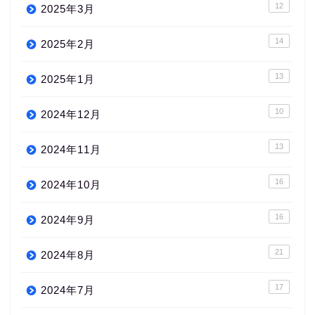
12
2025年3月
14
2025年2月
13
2025年1月
10
2024年12月
13
2024年11月
16
2024年10月
16
2024年9月
21
2024年8月
17
2024年7月