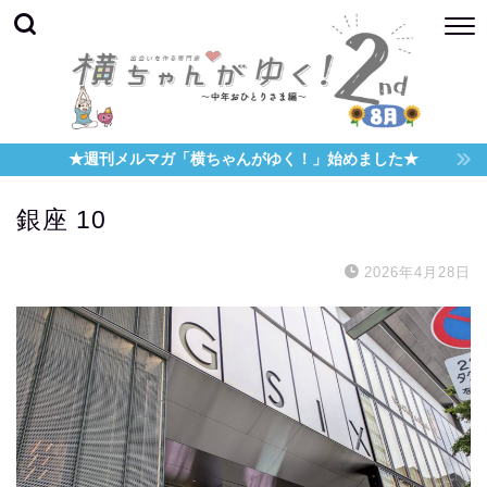
★週刊メルマガ「横ちゃんがゆく！」始めました★
銀座 10
2026年4月28日