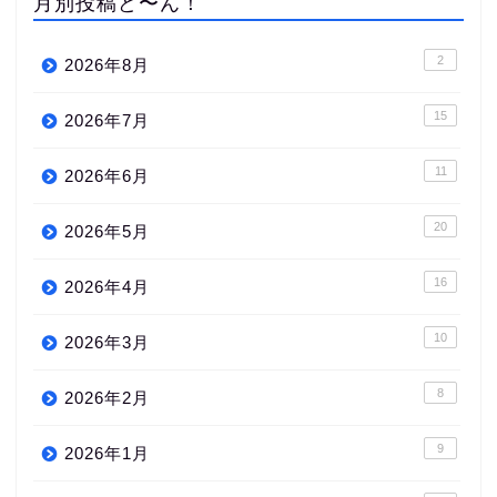
月別投稿ど〜ん！
2
2026年8月
15
2026年7月
11
2026年6月
20
2026年5月
16
2026年4月
10
2026年3月
8
2026年2月
9
2026年1月