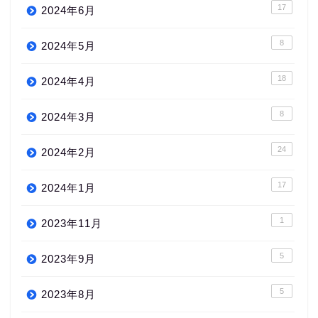
17
2024年6月
8
2024年5月
18
2024年4月
8
2024年3月
24
2024年2月
17
2024年1月
1
2023年11月
5
2023年9月
5
2023年8月