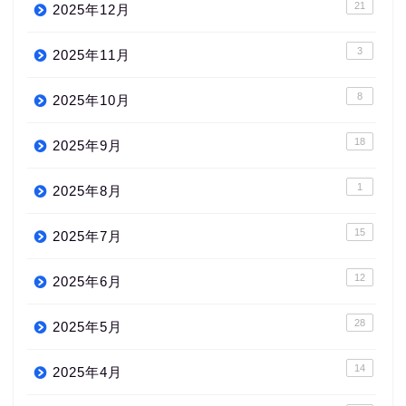
21
2025年12月
3
2025年11月
8
2025年10月
18
2025年9月
1
2025年8月
15
2025年7月
12
2025年6月
28
2025年5月
14
2025年4月