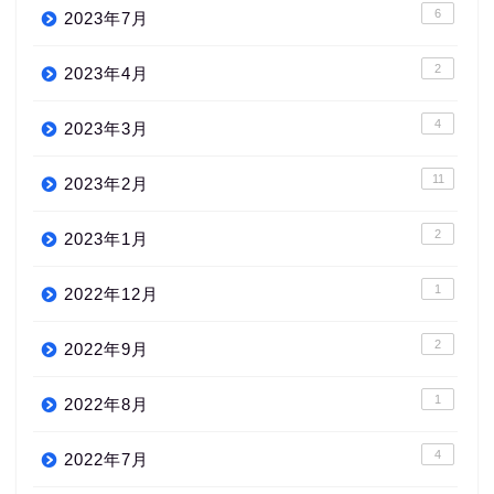
6
2023年7月
2
2023年4月
4
2023年3月
11
2023年2月
2
2023年1月
1
2022年12月
2
2022年9月
1
2022年8月
4
2022年7月