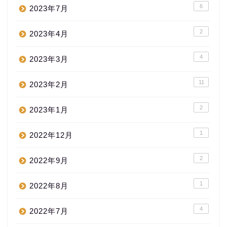
6
2023年7月
2
2023年4月
4
2023年3月
11
2023年2月
2
2023年1月
1
2022年12月
2
2022年9月
1
2022年8月
4
2022年7月