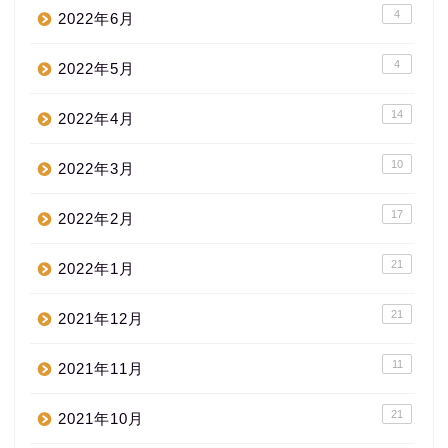
4
2022年6月
4
2022年5月
14
2022年4月
10
2022年3月
17
2022年2月
21
2022年1月
21
2021年12月
11
2021年11月
21
2021年10月