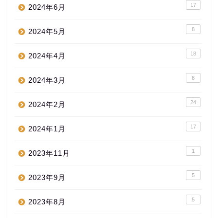
17
2024年6月
8
2024年5月
18
2024年4月
8
2024年3月
24
2024年2月
17
2024年1月
1
2023年11月
5
2023年9月
5
2023年8月