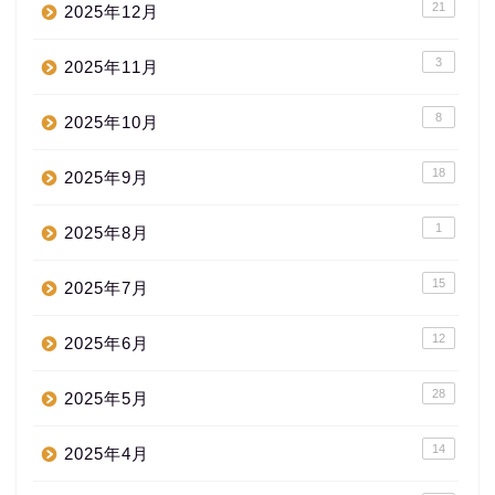
21
2025年12月
3
2025年11月
8
2025年10月
18
2025年9月
1
2025年8月
15
2025年7月
12
2025年6月
28
2025年5月
14
2025年4月