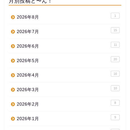
月別投稿ど〜ん！
1
2026年8月
15
2026年7月
11
2026年6月
20
2026年5月
16
2026年4月
10
2026年3月
8
2026年2月
9
2026年1月