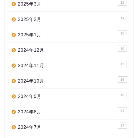
12
2025年3月
14
2025年2月
13
2025年1月
10
2024年12月
13
2024年11月
16
2024年10月
16
2024年9月
21
2024年8月
17
2024年7月