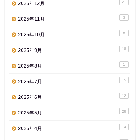
21
2025年12月
3
2025年11月
8
2025年10月
18
2025年9月
1
2025年8月
15
2025年7月
12
2025年6月
28
2025年5月
14
2025年4月