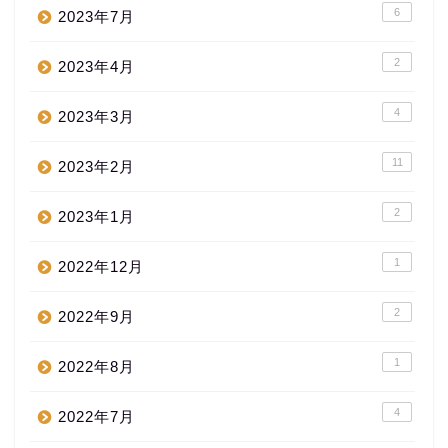
6
2023年7月
2
2023年4月
4
2023年3月
11
2023年2月
2
2023年1月
1
2022年12月
2
2022年9月
1
2022年8月
4
2022年7月