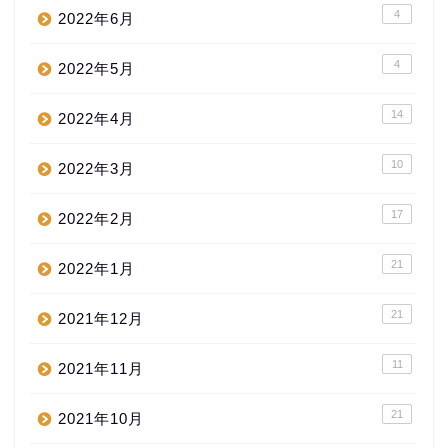
4
2022年6月
4
2022年5月
14
2022年4月
10
2022年3月
17
2022年2月
21
2022年1月
21
2021年12月
11
2021年11月
21
2021年10月