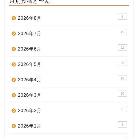
月別投稿ど〜ん！
1
2026年8月
15
2026年7月
11
2026年6月
20
2026年5月
16
2026年4月
10
2026年3月
8
2026年2月
9
2026年1月