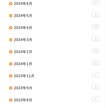
17
2024年6月
8
2024年5月
18
2024年4月
8
2024年3月
24
2024年2月
17
2024年1月
1
2023年11月
5
2023年9月
5
2023年8月