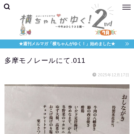
★週刊メルマガ「横ちゃんがゆく！」始めました★
多摩モノレールにて.011
2025年12月17日