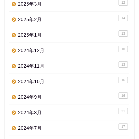
12
2025年3月
14
2025年2月
13
2025年1月
10
2024年12月
13
2024年11月
16
2024年10月
16
2024年9月
21
2024年8月
17
2024年7月