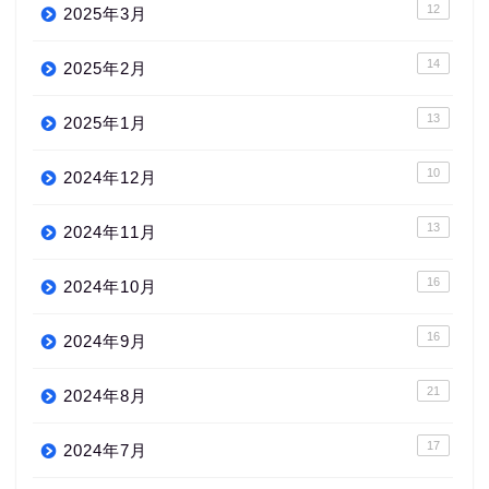
12
2025年3月
14
2025年2月
13
2025年1月
10
2024年12月
13
2024年11月
16
2024年10月
16
2024年9月
21
2024年8月
17
2024年7月