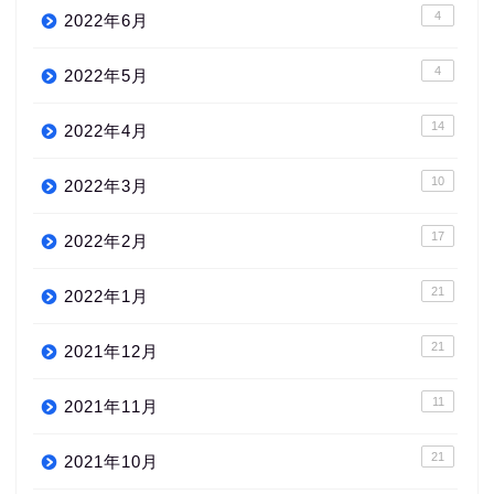
4
2022年6月
4
2022年5月
14
2022年4月
10
2022年3月
17
2022年2月
21
2022年1月
21
2021年12月
11
2021年11月
21
2021年10月