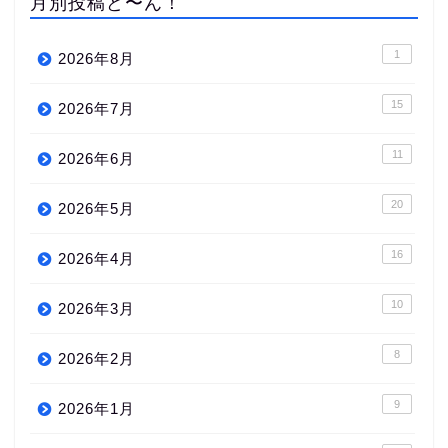
月別投稿ど〜ん！
1
2026年8月
15
2026年7月
11
2026年6月
20
2026年5月
16
2026年4月
10
2026年3月
8
2026年2月
9
2026年1月