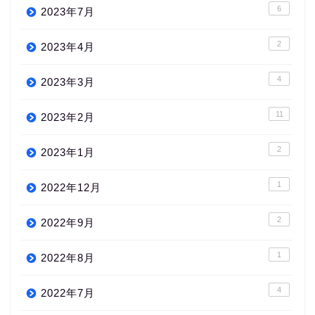
6
2023年7月
2
2023年4月
4
2023年3月
11
2023年2月
2
2023年1月
1
2022年12月
2
2022年9月
1
2022年8月
4
2022年7月