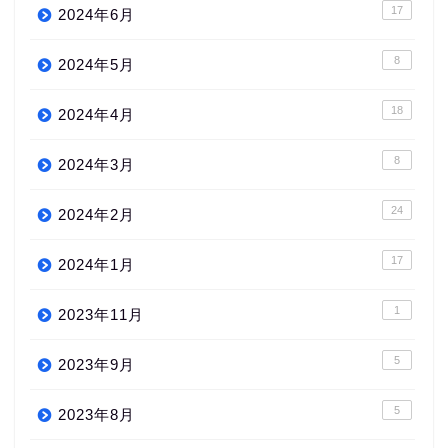
17
2024年6月
8
2024年5月
18
2024年4月
8
2024年3月
24
2024年2月
17
2024年1月
1
2023年11月
5
2023年9月
5
2023年8月