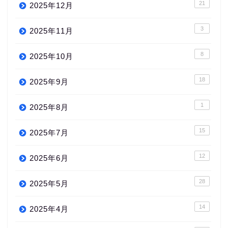
21
2025年12月
3
2025年11月
8
2025年10月
18
2025年9月
1
2025年8月
15
2025年7月
12
2025年6月
28
2025年5月
14
2025年4月