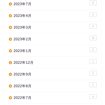
6
2023年7月
2
2023年4月
4
2023年3月
11
2023年2月
2
2023年1月
1
2022年12月
2
2022年9月
1
2022年8月
4
2022年7月