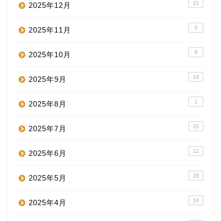
21
2025年12月
3
2025年11月
8
2025年10月
18
2025年9月
1
2025年8月
15
2025年7月
12
2025年6月
28
2025年5月
14
2025年4月