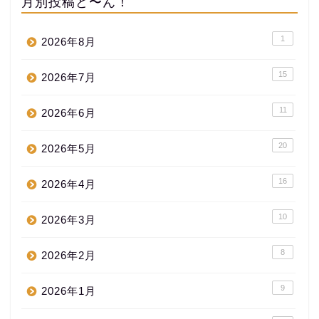
月別投稿ど〜ん！
1
2026年8月
15
2026年7月
11
2026年6月
20
2026年5月
16
2026年4月
10
2026年3月
8
2026年2月
9
2026年1月