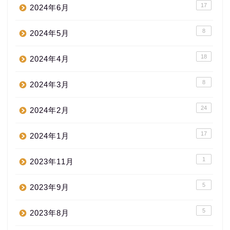
17
2024年6月
8
2024年5月
18
2024年4月
8
2024年3月
24
2024年2月
17
2024年1月
1
2023年11月
5
2023年9月
5
2023年8月