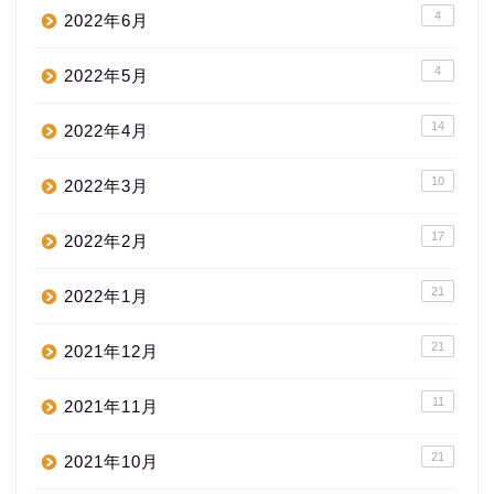
4
2022年6月
4
2022年5月
14
2022年4月
10
2022年3月
17
2022年2月
21
2022年1月
21
2021年12月
11
2021年11月
21
2021年10月