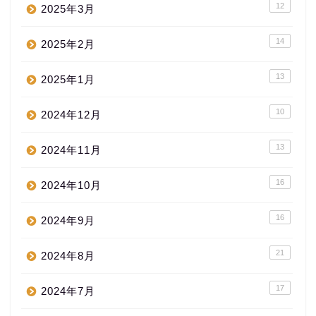
12
2025年3月
14
2025年2月
13
2025年1月
10
2024年12月
13
2024年11月
16
2024年10月
16
2024年9月
21
2024年8月
17
2024年7月