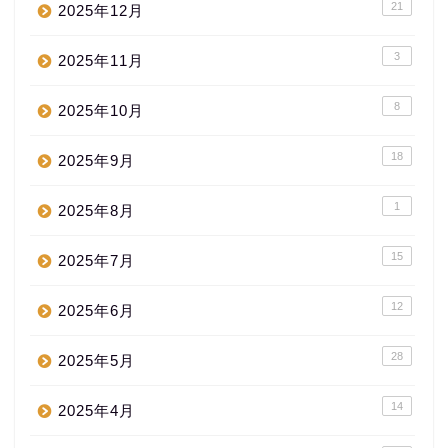
21
2025年12月
3
2025年11月
8
2025年10月
18
2025年9月
1
2025年8月
15
2025年7月
12
2025年6月
28
2025年5月
14
2025年4月