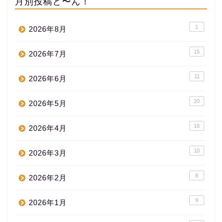
月別投稿ど〜ん！
1
2026年8月
15
2026年7月
11
2026年6月
20
2026年5月
16
2026年4月
10
2026年3月
8
2026年2月
9
2026年1月