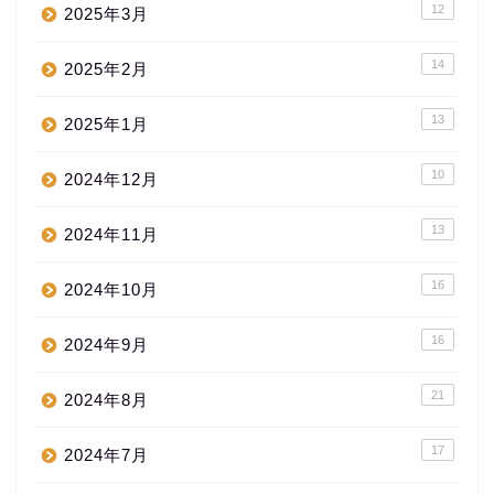
12
2025年3月
14
2025年2月
13
2025年1月
10
2024年12月
13
2024年11月
16
2024年10月
16
2024年9月
21
2024年8月
17
2024年7月