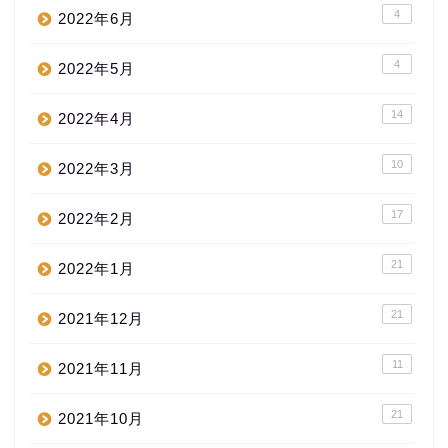
4
2022年6月
4
2022年5月
14
2022年4月
10
2022年3月
17
2022年2月
21
2022年1月
21
2021年12月
11
2021年11月
21
2021年10月