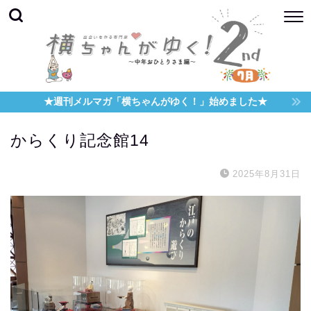
★週刊メルマガ「横ちゃんがゆく！」始めました★
からくり記念館14
2025年8月31日