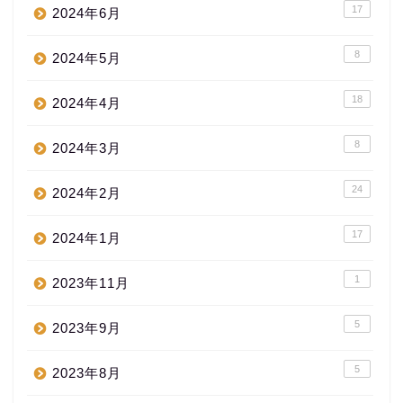
17
2024年6月
8
2024年5月
18
2024年4月
8
2024年3月
24
2024年2月
17
2024年1月
1
2023年11月
5
2023年9月
5
2023年8月