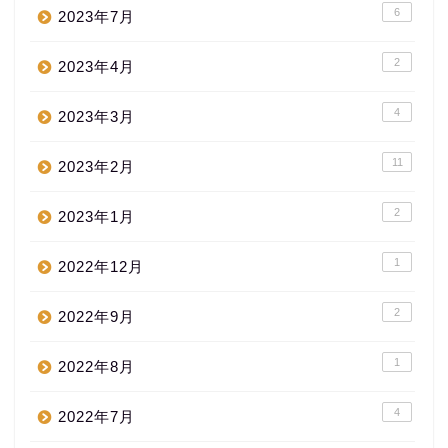
6
2023年7月
2
2023年4月
4
2023年3月
11
2023年2月
2
2023年1月
1
2022年12月
2
2022年9月
1
2022年8月
4
2022年7月