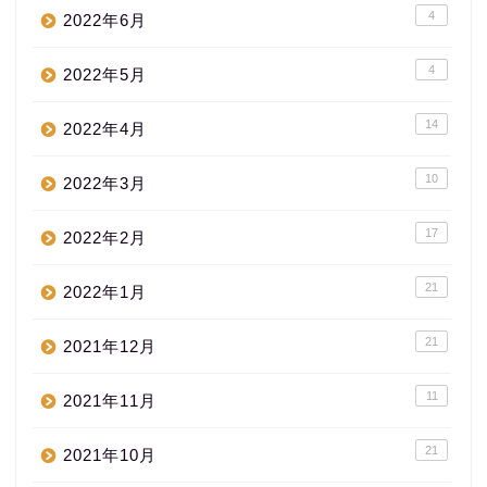
4
2022年6月
4
2022年5月
14
2022年4月
10
2022年3月
17
2022年2月
21
2022年1月
21
2021年12月
11
2021年11月
21
2021年10月