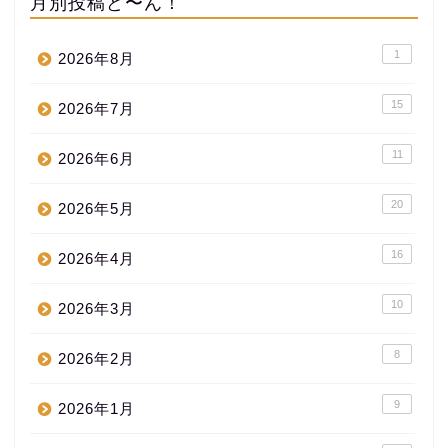
月別投稿ど〜ん！
1
2026年8月
15
2026年7月
11
2026年6月
20
2026年5月
16
2026年4月
10
2026年3月
8
2026年2月
9
2026年1月