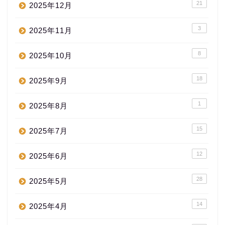
21
2025年12月
3
2025年11月
8
2025年10月
18
2025年9月
1
2025年8月
15
2025年7月
12
2025年6月
28
2025年5月
14
2025年4月