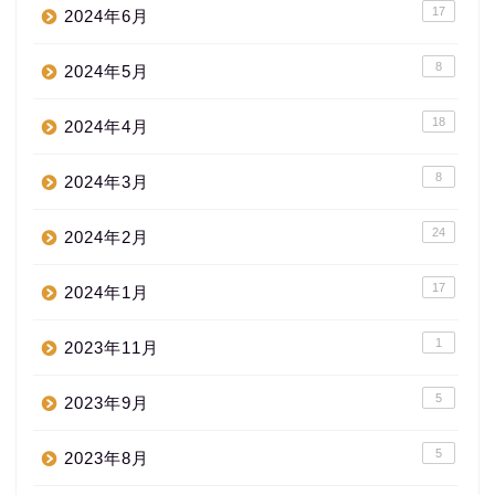
17
2024年6月
8
2024年5月
18
2024年4月
8
2024年3月
24
2024年2月
17
2024年1月
1
2023年11月
5
2023年9月
5
2023年8月