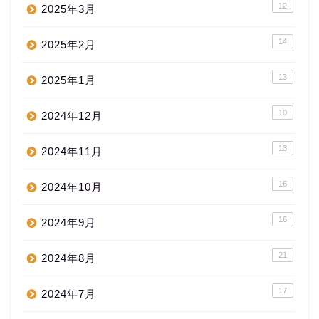
12
2025年3月
14
2025年2月
13
2025年1月
10
2024年12月
13
2024年11月
16
2024年10月
16
2024年9月
21
2024年8月
17
2024年7月