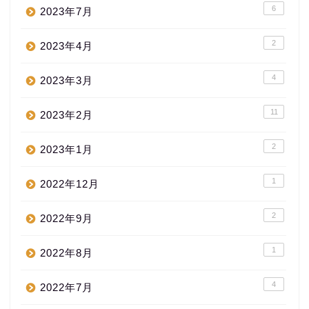
6
2023年7月
2
2023年4月
4
2023年3月
11
2023年2月
2
2023年1月
1
2022年12月
2
2022年9月
1
2022年8月
4
2022年7月