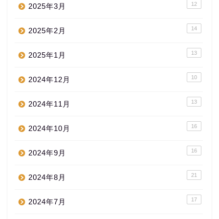
12
2025年3月
14
2025年2月
13
2025年1月
10
2024年12月
13
2024年11月
16
2024年10月
16
2024年9月
21
2024年8月
17
2024年7月