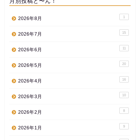
月別投稿ど〜ん！
1
2026年8月
15
2026年7月
11
2026年6月
20
2026年5月
16
2026年4月
10
2026年3月
8
2026年2月
9
2026年1月