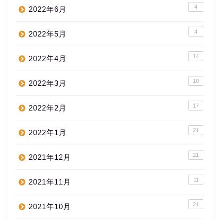
4
2022年6月
4
2022年5月
14
2022年4月
10
2022年3月
17
2022年2月
21
2022年1月
21
2021年12月
11
2021年11月
21
2021年10月