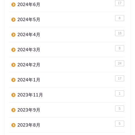
17
2024年6月
8
2024年5月
18
2024年4月
8
2024年3月
24
2024年2月
17
2024年1月
1
2023年11月
5
2023年9月
5
2023年8月