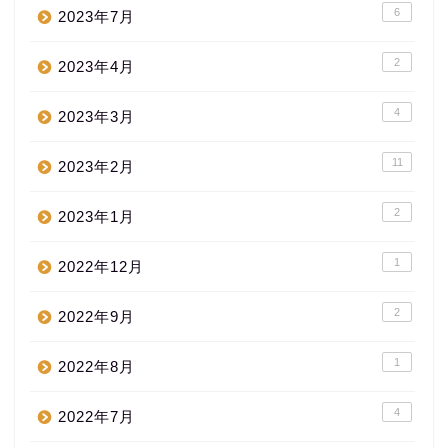
6
2023年7月
2
2023年4月
4
2023年3月
11
2023年2月
2
2023年1月
1
2022年12月
2
2022年9月
1
2022年8月
4
2022年7月