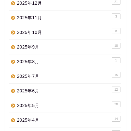
21
2025年12月
3
2025年11月
8
2025年10月
18
2025年9月
1
2025年8月
15
2025年7月
12
2025年6月
28
2025年5月
14
2025年4月