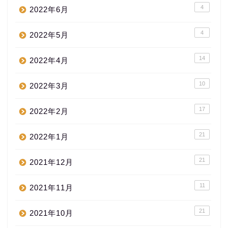
4
2022年6月
4
2022年5月
14
2022年4月
10
2022年3月
17
2022年2月
21
2022年1月
21
2021年12月
11
2021年11月
21
2021年10月