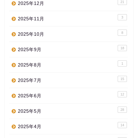
21
2025年12月
3
2025年11月
8
2025年10月
18
2025年9月
1
2025年8月
15
2025年7月
12
2025年6月
28
2025年5月
14
2025年4月