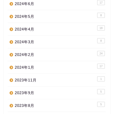
17
2024年6月
8
2024年5月
18
2024年4月
8
2024年3月
24
2024年2月
17
2024年1月
1
2023年11月
5
2023年9月
5
2023年8月