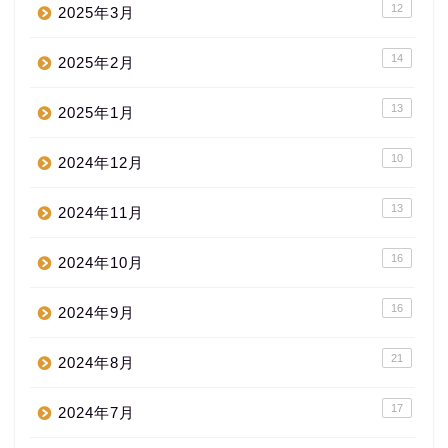
12
2025年3月
14
2025年2月
13
2025年1月
10
2024年12月
13
2024年11月
16
2024年10月
16
2024年9月
21
2024年8月
17
2024年7月