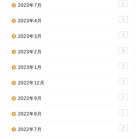
6
2023年7月
2
2023年4月
4
2023年3月
11
2023年2月
2
2023年1月
1
2022年12月
2
2022年9月
1
2022年8月
4
2022年7月