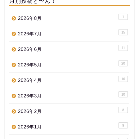
月別投稿ど〜ん！
1
2026年8月
15
2026年7月
11
2026年6月
20
2026年5月
16
2026年4月
10
2026年3月
8
2026年2月
9
2026年1月