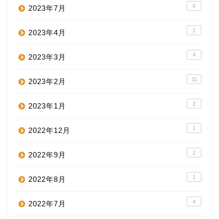
6
2023年7月
2
2023年4月
4
2023年3月
11
2023年2月
2
2023年1月
1
2022年12月
2
2022年9月
1
2022年8月
4
2022年7月