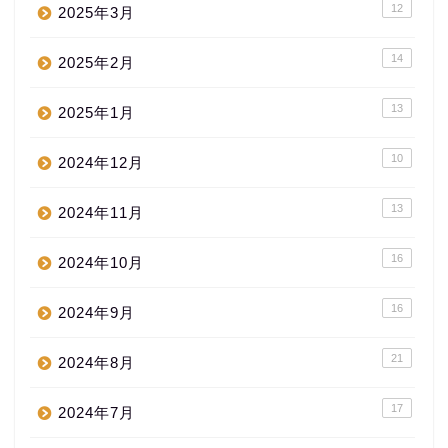
12
2025年3月
14
2025年2月
13
2025年1月
10
2024年12月
13
2024年11月
16
2024年10月
16
2024年9月
21
2024年8月
17
2024年7月