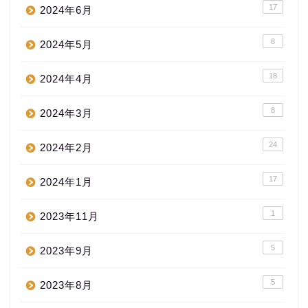
17
2024年6月
8
2024年5月
18
2024年4月
8
2024年3月
24
2024年2月
17
2024年1月
1
2023年11月
5
2023年9月
5
2023年8月