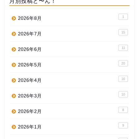
月別投稿ど〜ん！
1
2026年8月
15
2026年7月
11
2026年6月
20
2026年5月
16
2026年4月
10
2026年3月
8
2026年2月
9
2026年1月