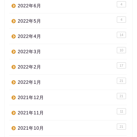
4
2022年6月
4
2022年5月
14
2022年4月
10
2022年3月
17
2022年2月
21
2022年1月
21
2021年12月
11
2021年11月
21
2021年10月