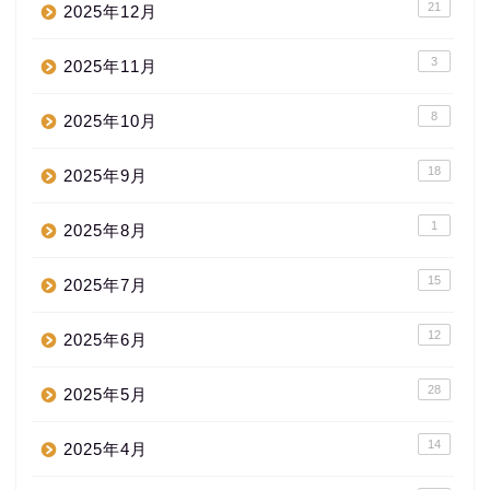
21
2025年12月
3
2025年11月
8
2025年10月
18
2025年9月
1
2025年8月
15
2025年7月
12
2025年6月
28
2025年5月
14
2025年4月