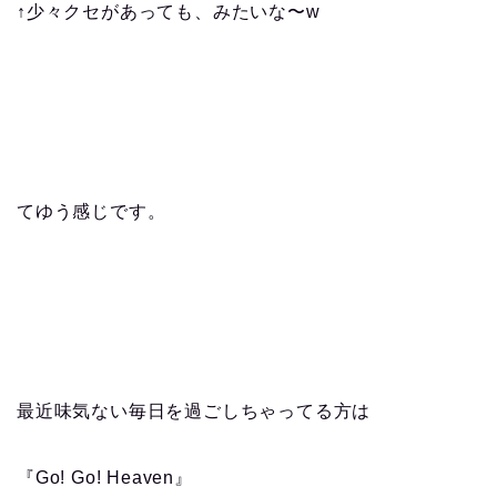
↑少々クセがあっても、みたいな〜w
てゆう感じです。
最近味気ない毎日を過ごしちゃってる方は
『Go! Go! Heaven』