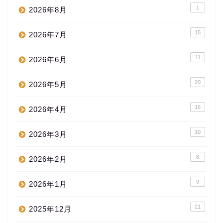
1
2026年8月
15
2026年7月
11
2026年6月
20
2026年5月
16
2026年4月
10
2026年3月
8
2026年2月
9
2026年1月
21
2025年12月