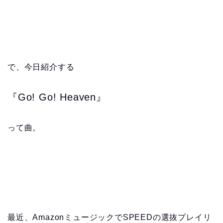
で、今日紹介する
『Go! Go! Heaven』
って曲。
最近、AmazonミュージックでSPEEDの選抜プレイリ