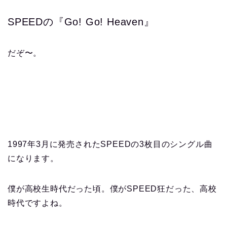
SPEEDの『Go! Go! Heaven』
だぞ〜。
1997年3月に発売されたSPEEDの3枚目のシングル曲
になります。
僕が高校生時代だった頃。僕がSPEED狂だった、高校
時代ですよね。