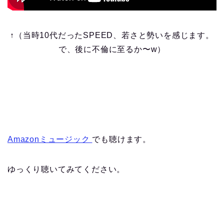
↑（当時10代だったSPEED、若さと勢いを感じます。
で、後に不倫に至るか〜w）
Amazonミュージック
でも聴けます。
ゆっくり聴いてみてください。