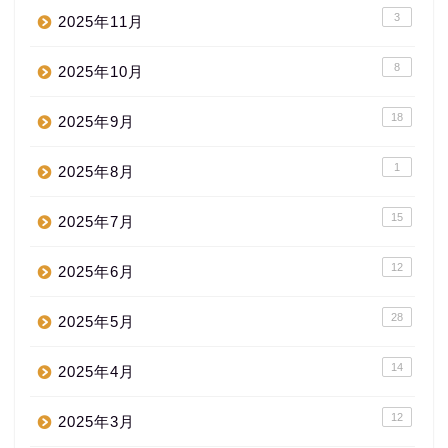
3
2025年11月
8
2025年10月
18
2025年9月
1
2025年8月
15
2025年7月
12
2025年6月
28
2025年5月
14
2025年4月
12
2025年3月