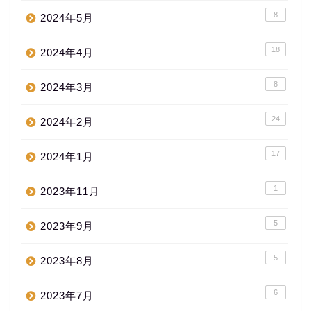
8
2024年5月
18
2024年4月
8
2024年3月
24
2024年2月
17
2024年1月
1
2023年11月
5
2023年9月
5
2023年8月
6
2023年7月