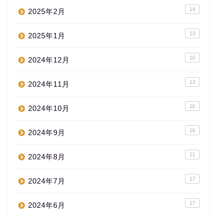
14
2025年2月
13
2025年1月
10
2024年12月
13
2024年11月
16
2024年10月
16
2024年9月
21
2024年8月
17
2024年7月
17
2024年6月