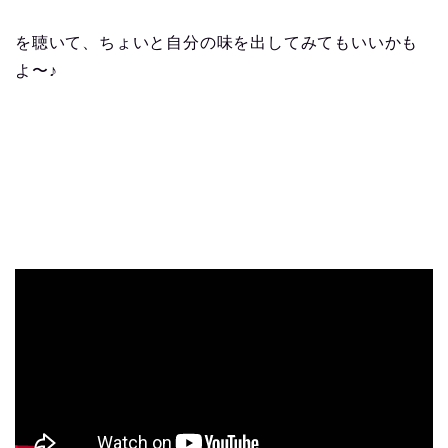
を聴いて、ちょいと自分の味を出してみてもいいかも
よ〜♪