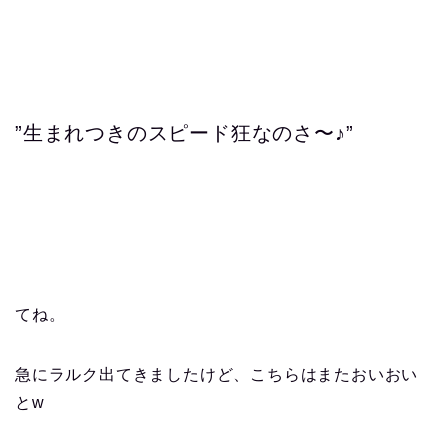
”生まれつきのスピード狂なのさ〜♪”
てね。
急にラルク出てきましたけど、こちらはまたおいおい
とw