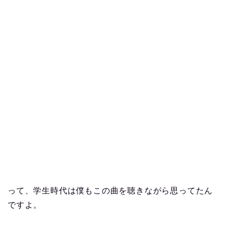
って、学生時代は僕もこの曲を聴きながら思ってたん
ですよ。