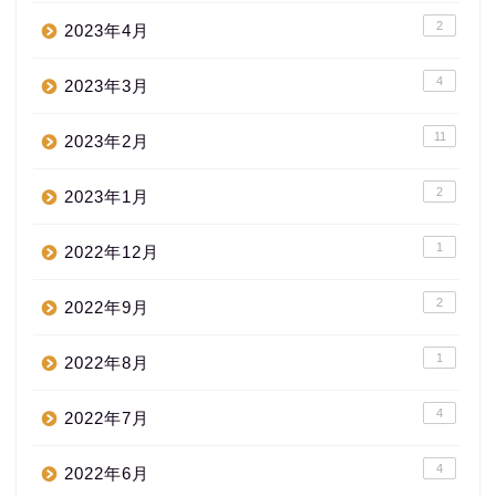
2
2023年4月
4
2023年3月
11
2023年2月
2
2023年1月
1
2022年12月
2
2022年9月
1
2022年8月
4
2022年7月
4
2022年6月