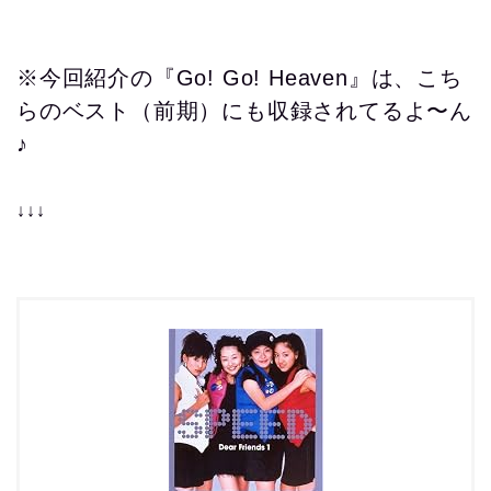
※今回紹介の『Go! Go! Heaven』は、こち
らのベスト（前期）にも収録されてるよ〜ん
♪
↓↓↓