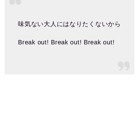
味気ない大人にはなりたくないから
Break out! Break out! Break out!