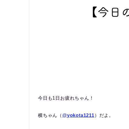
今日も1日お疲れちゃん！
横ちゃん（
@
yokota1211
）だよ。