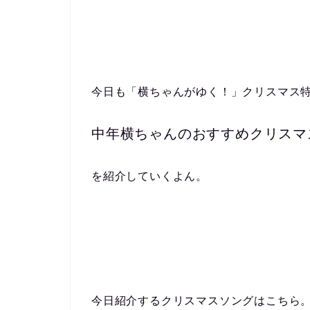
今日も「横ちゃんがゆく！」クリスマス
中年横ちゃんのおすすめクリスマ
を紹介していくよん。
今日紹介するクリスマスソングはこちら