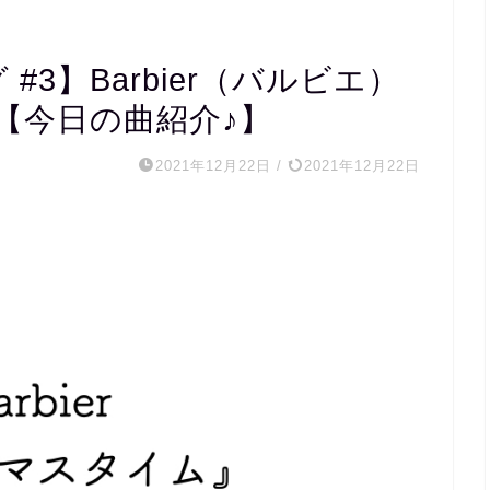
#3】Barbier（バルビエ）
【今日の曲紹介♪】
2021年12月22日
/
2021年12月22日