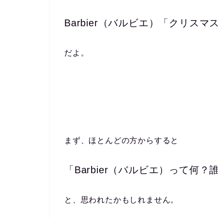
Barbier（バルビエ）「クリスマ
だよ。
まず、ほとんどの方からすると
「Barbier（バルビエ）って何？
と、思われたかもしれません。