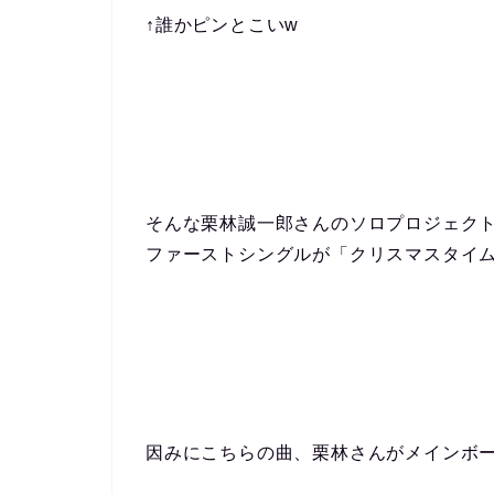
↑誰かピンとこいw
そんな栗林誠一郎さんのソロプロジェクト、B
ファーストシングルが「クリスマスタイ
因みにこちらの曲、栗林さんがメインボ