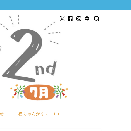
せ
横ちゃんがゆく！1st