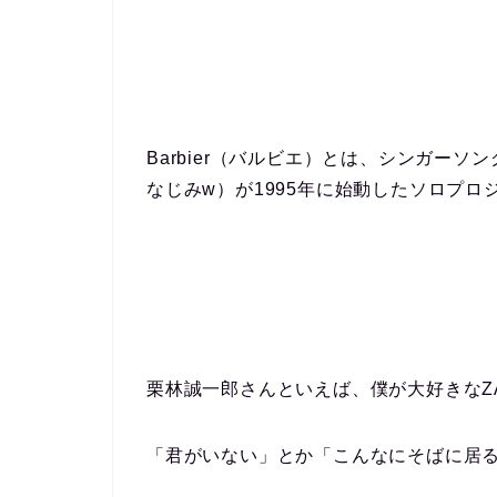
Barbier（バルビエ）とは、シンガー
なじみw）が1995年に始動したソロプロ
栗林誠一郎さんといえば、僕が大好きなZ
「君がいない」とか「こんなにそばに居