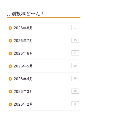
月別投稿ど〜ん！
2026年8月
1
2026年7月
15
2026年6月
11
2026年5月
20
2026年4月
16
2026年3月
10
2026年2月
8