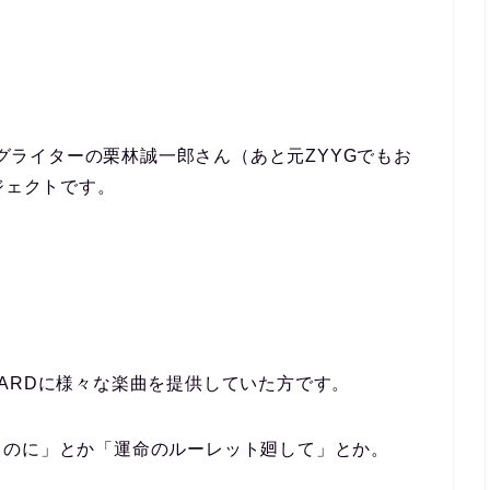
ソングライターの栗林誠一郎さん（あと元ZYYGでもお
ジェクトです。
ARDに様々な楽曲を提供していた方です。
るのに」とか「運命のルーレット廻して」とか。