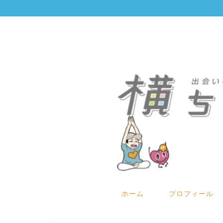
ホーム
プロフィール