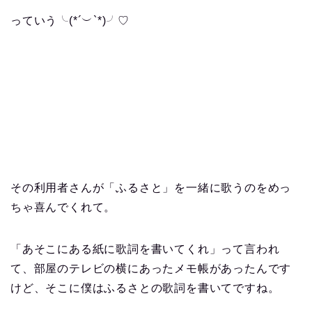
っていう╰(*´︶`*)╯♡
その利用者さんが「ふるさと」を一緒に歌うのをめっ
ちゃ喜んでくれて。
「あそこにある紙に歌詞を書いてくれ」って言われ
て、部屋のテレビの横にあったメモ帳があったんです
けど、そこに僕はふるさとの歌詞を書いてですね。