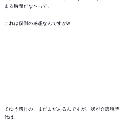
まる時間だな〜って。
これは僕側の感想なんですがw
てゆう感じの、まだまだあるんですが、我が介護職時
代は、