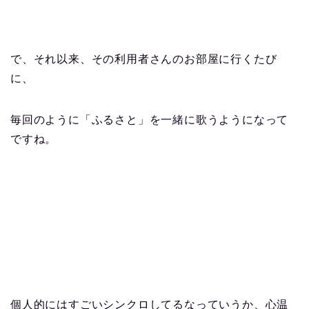
で、それ以来、その利用者さんのお部屋に行くたび
に、
毎回のように「ふるさと」を一緒に歌うようになって
ですね。
個人的にはすごいシンクロしてるなっていうか、心温