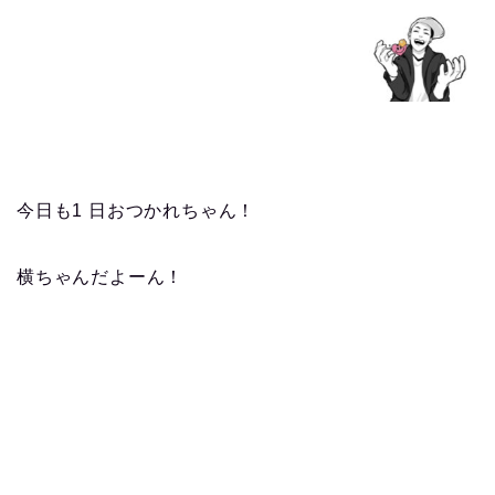
今日も1 日おつかれちゃん！
横ちゃんだよーん！