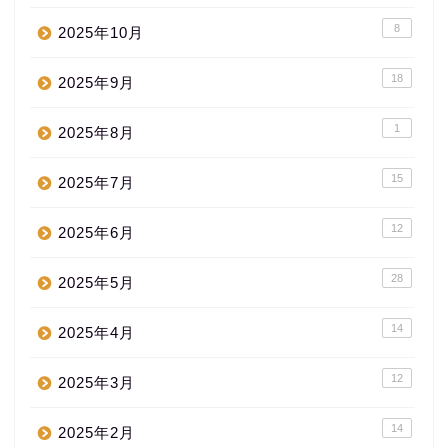
8
2025年10月
18
2025年9月
1
2025年8月
15
2025年7月
12
2025年6月
28
2025年5月
14
2025年4月
12
2025年3月
14
2025年2月