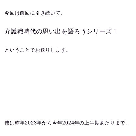
今回は前回に引き続いて、
介護職時代の思い出を語ろうシリーズ！
ということでお送りします。
僕は昨年2023年から今年2024年の上半期あたりまで。