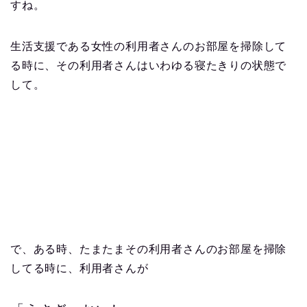
すね。
生活支援である女性の利用者さんのお部屋を掃除して
る時に、その利用者さんはいわゆる寝たきりの状態で
して。
で、ある時、たまたまその利用者さんのお部屋を掃除
してる時に、利用者さんが