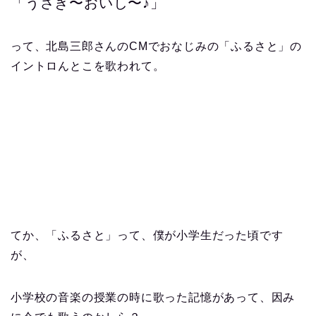
「うさぎ〜おいし〜♪」
って、北島三郎さんのCMでおなじみの「ふるさと」の
イントロんとこを歌われて。
てか、「ふるさと」って、僕が小学生だった頃です
が、
小学校の音楽の授業の時に歌った記憶があって、因み