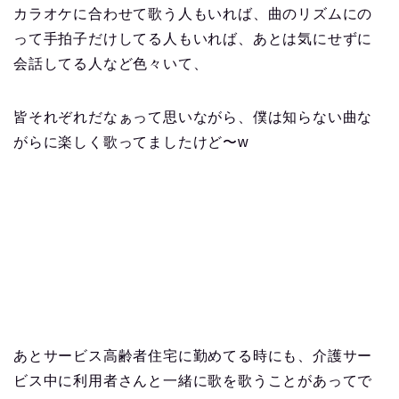
カラオケに合わせて歌う人もいれば、曲のリズムにの
って手拍子だけしてる人もいれば、あとは気にせずに
会話してる人など色々いて、
皆それぞれだなぁって思いながら、僕は知らない曲な
がらに楽しく歌ってましたけど〜w
あとサービス高齢者住宅に勤めてる時にも、介護サー
ビス中に利用者さんと一緒に歌を歌うことがあってで