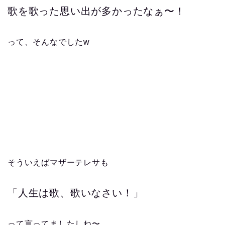
歌を歌った思い出が多かったなぁ〜！
って、そんなでしたw
そういえばマザーテレサも
「人生は歌、歌いなさい！」
って言ってましたしね〜。