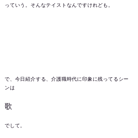
っていう。そんなテイストなんですけれども。
で、今日紹介する、介護職時代に印象に残ってるシー
ンは
歌
でして。