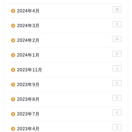
18
2024年4月
8
2024年3月
24
2024年2月
17
2024年1月
1
2023年11月
5
2023年9月
5
2023年8月
6
2023年7月
2
2023年4月