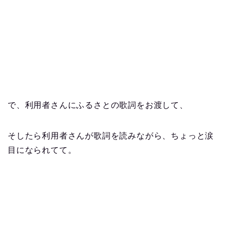
で、利用者さんにふるさとの歌詞をお渡して、
そしたら利用者さんが歌詞を読みながら、ちょっと涙
目になられてて。