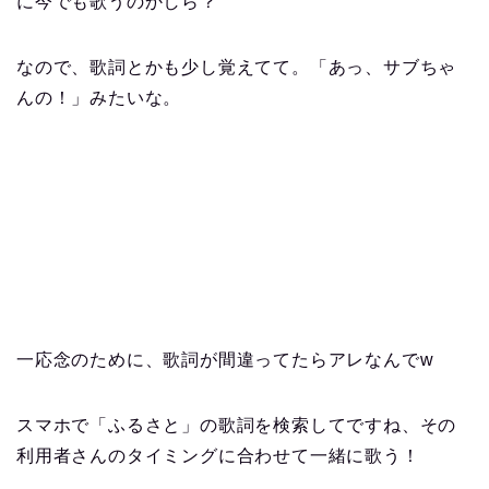
に今でも歌うのかしら？
なので、歌詞とかも少し覚えてて。「あっ、サブちゃ
んの！」みたいな。
一応念のために、歌詞が間違ってたらアレなんでw
スマホで「ふるさと」の歌詞を検索してですね、その
利用者さんのタイミングに合わせて一緒に歌う！