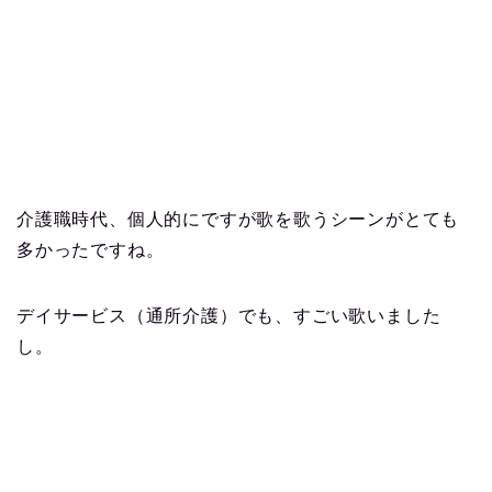
介護職時代、個人的にですが歌を歌うシーンがとても
多かったですね。
デイサービス（通所介護）でも、すごい歌いました
し。