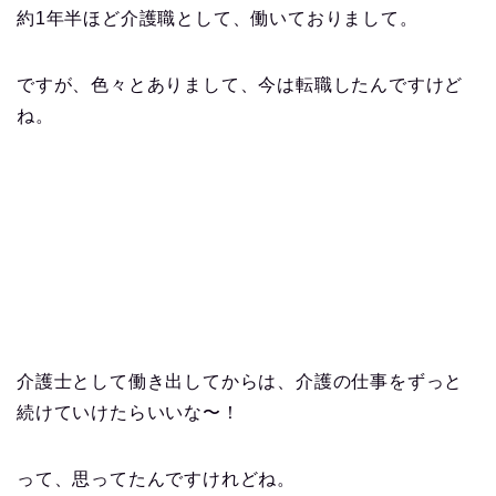
約1年半ほど介護職として、働いておりまして。
ですが、色々とありまして、今は転職したんですけど
ね。
介護士として働き出してからは、介護の仕事をずっと
続けていけたらいいな〜！
って、思ってたんですけれどね。