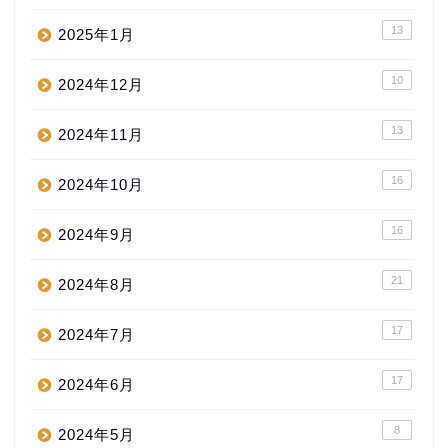
13
2025年1月
10
2024年12月
13
2024年11月
16
2024年10月
16
2024年9月
21
2024年8月
17
2024年7月
17
2024年6月
8
2024年5月