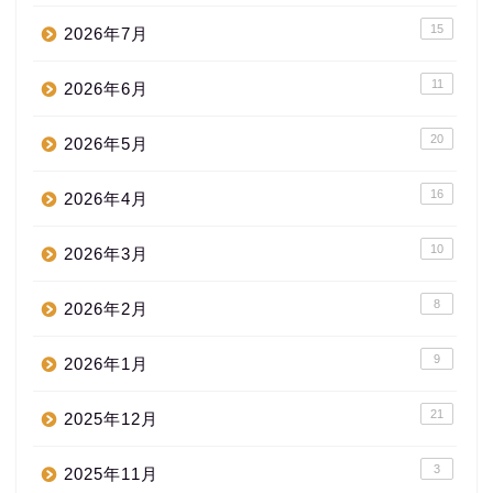
15
2026年7月
11
2026年6月
20
2026年5月
16
2026年4月
10
2026年3月
8
2026年2月
9
2026年1月
21
2025年12月
3
2025年11月