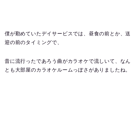
僕が勤めていたデイサービスでは、昼食の前とか、送
迎の前のタイミングで、
昔に流行ったであろう曲がカラオケで流しいて、なん
とも大部屋のカラオケルームっぽさがありましたね。