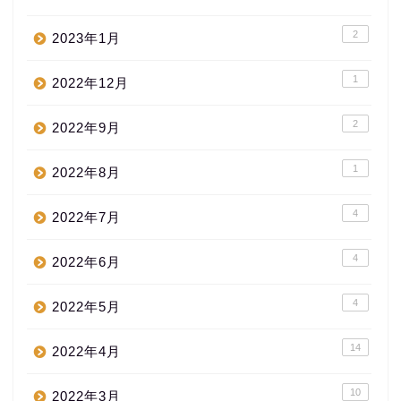
2
2023年1月
1
2022年12月
2
2022年9月
1
2022年8月
4
2022年7月
4
2022年6月
4
2022年5月
14
2022年4月
10
2022年3月