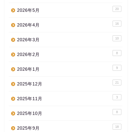
20
2026年5月
16
2026年4月
10
2026年3月
8
2026年2月
9
2026年1月
21
2025年12月
3
2025年11月
8
2025年10月
18
2025年9月