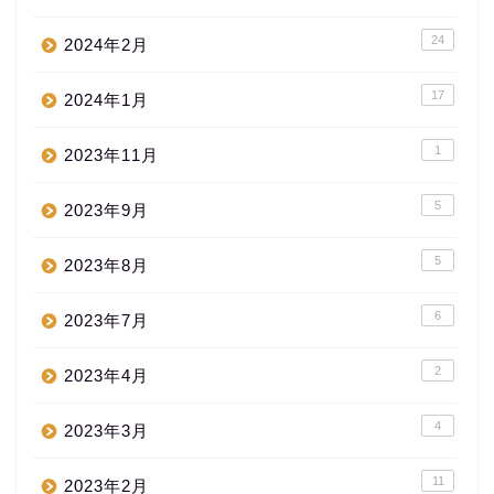
24
2024年2月
17
2024年1月
1
2023年11月
5
2023年9月
5
2023年8月
6
2023年7月
2
2023年4月
4
2023年3月
11
2023年2月