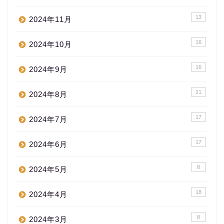
13
2024年11月
16
2024年10月
16
2024年9月
21
2024年8月
17
2024年7月
17
2024年6月
8
2024年5月
18
2024年4月
8
2024年3月