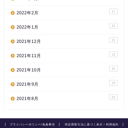
17
2022年2月
21
2022年1月
21
2021年12月
11
2021年11月
21
2021年10月
23
2021年9月
22
2021年8月
プライバシーポリシー/免責事項
特定商取引法に基づく表示 / 利用規約