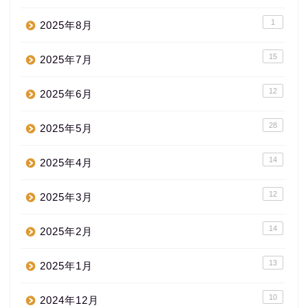
1
2025年8月
15
2025年7月
12
2025年6月
28
2025年5月
14
2025年4月
12
2025年3月
14
2025年2月
13
2025年1月
10
2024年12月