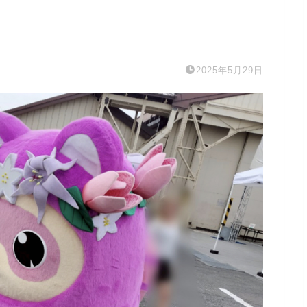
2025年5月29日