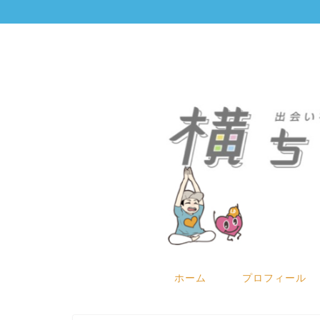
ホーム
プロフィール