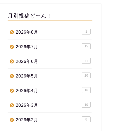
月別投稿ど〜ん！
2026年8月
1
2026年7月
15
2026年6月
11
2026年5月
20
2026年4月
16
2026年3月
10
2026年2月
8