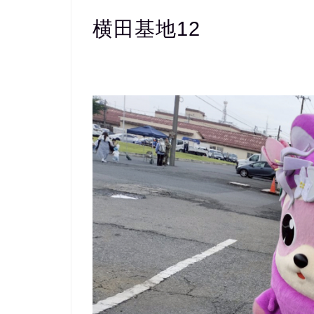
横田基地12