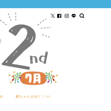
せ
横ちゃんがゆく！1st