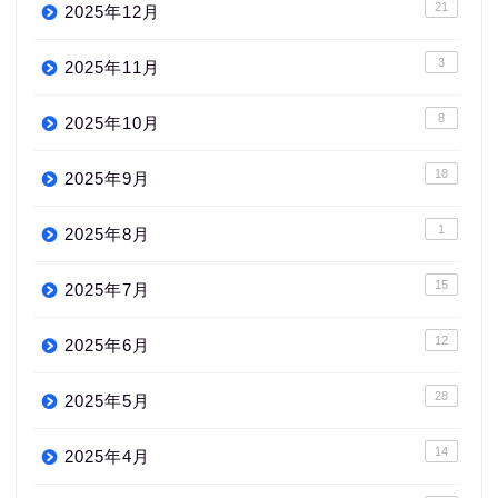
21
2025年12月
3
2025年11月
8
2025年10月
18
2025年9月
1
2025年8月
15
2025年7月
12
2025年6月
28
2025年5月
14
2025年4月