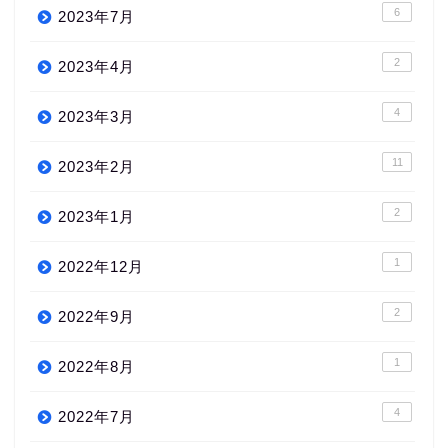
6
2023年7月
2
2023年4月
4
2023年3月
11
2023年2月
2
2023年1月
1
2022年12月
2
2022年9月
1
2022年8月
4
2022年7月