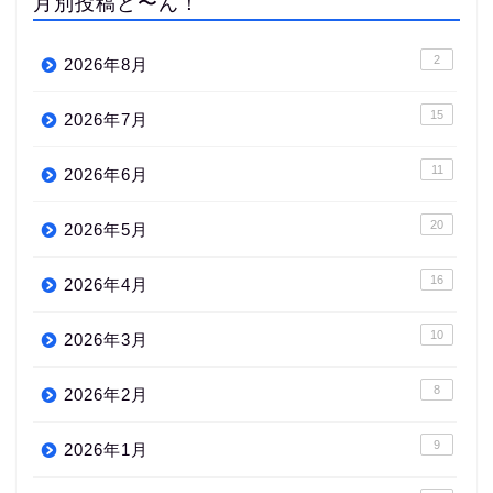
月別投稿ど〜ん！
2
2026年8月
15
2026年7月
11
2026年6月
20
2026年5月
16
2026年4月
10
2026年3月
8
2026年2月
9
2026年1月