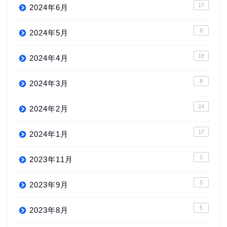
17
2024年6月
8
2024年5月
18
2024年4月
8
2024年3月
24
2024年2月
17
2024年1月
1
2023年11月
5
2023年9月
5
2023年8月