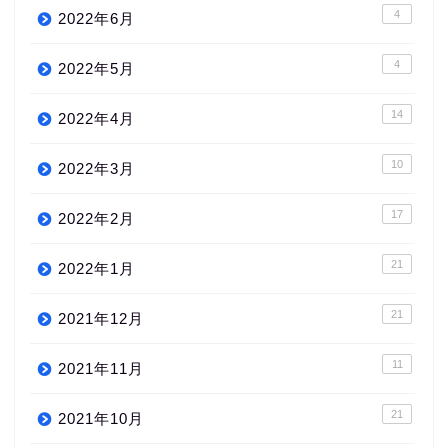
4
2022年6月
4
2022年5月
14
2022年4月
10
2022年3月
17
2022年2月
21
2022年1月
21
2021年12月
11
2021年11月
21
2021年10月