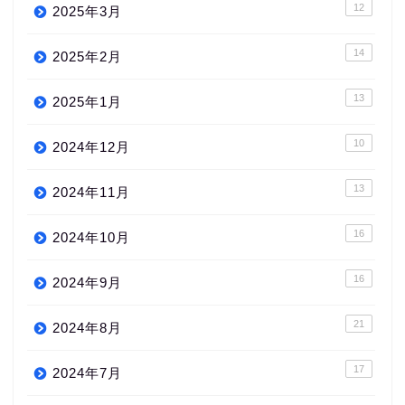
12
2025年3月
14
2025年2月
13
2025年1月
10
2024年12月
13
2024年11月
16
2024年10月
16
2024年9月
21
2024年8月
17
2024年7月