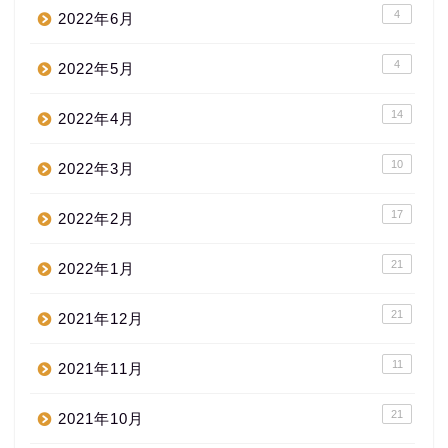
4
2022年6月
4
2022年5月
14
2022年4月
10
2022年3月
17
2022年2月
21
2022年1月
21
2021年12月
11
2021年11月
21
2021年10月