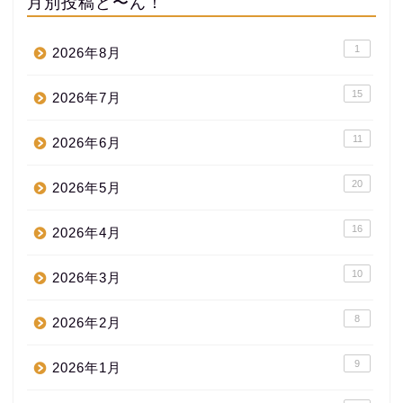
月別投稿ど〜ん！
1
2026年8月
15
2026年7月
11
2026年6月
20
2026年5月
16
2026年4月
10
2026年3月
8
2026年2月
9
2026年1月