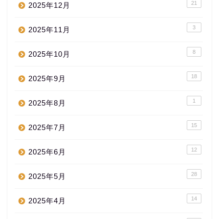
21
2025年12月
3
2025年11月
8
2025年10月
18
2025年9月
1
2025年8月
15
2025年7月
12
2025年6月
28
2025年5月
14
2025年4月