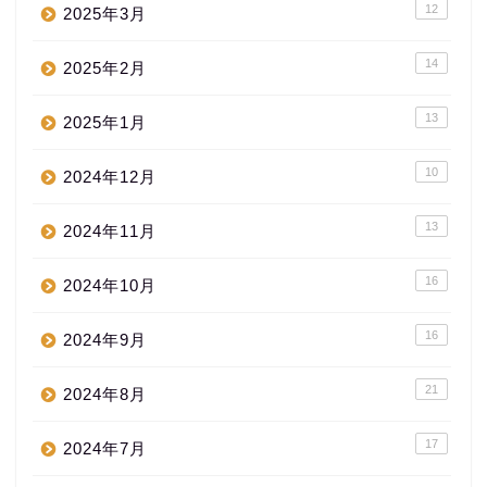
12
2025年3月
14
2025年2月
13
2025年1月
10
2024年12月
13
2024年11月
16
2024年10月
16
2024年9月
21
2024年8月
17
2024年7月