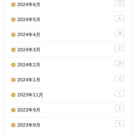
17
2024年6月
8
2024年5月
18
2024年4月
8
2024年3月
24
2024年2月
17
2024年1月
1
2023年11月
5
2023年9月
5
2023年8月