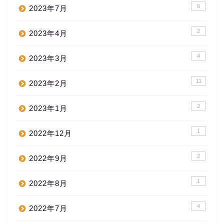
6
2023年7月
2
2023年4月
4
2023年3月
11
2023年2月
2
2023年1月
1
2022年12月
2
2022年9月
1
2022年8月
4
2022年7月